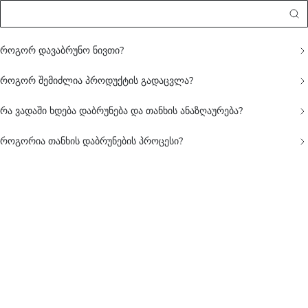
როგორ დავაბრუნო ნივთი?
როგორ შემიძლია პროდუქტის გადაცვლა?
რა ვადაში ხდება დაბრუნება და თანხის ანაზღაურება?
როგორია თანხის დაბრუნების პროცესი?