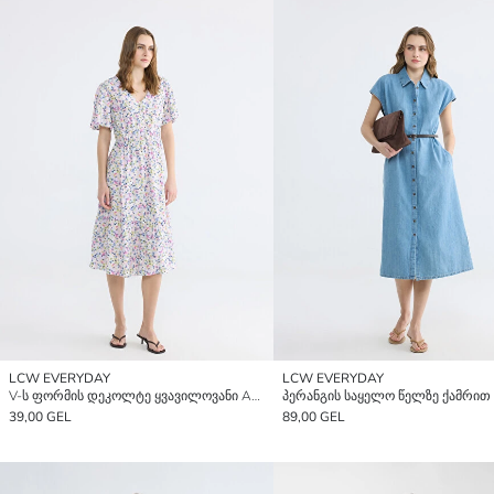
LCW EVERYDAY
LCW EVERYDAY
V-ს ფორმის დეკოლტე ყვავილოვანი A-ს ფორმის კაბა
39,00 GEL
89,00 GEL