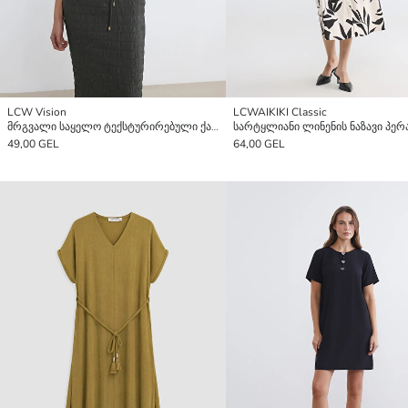
LCW Vision
LCWAIKIKI Classic
მრგვალი საყელო ტექსტურირებული ქამრით კაბა
49,00 GEL
64,00 GEL