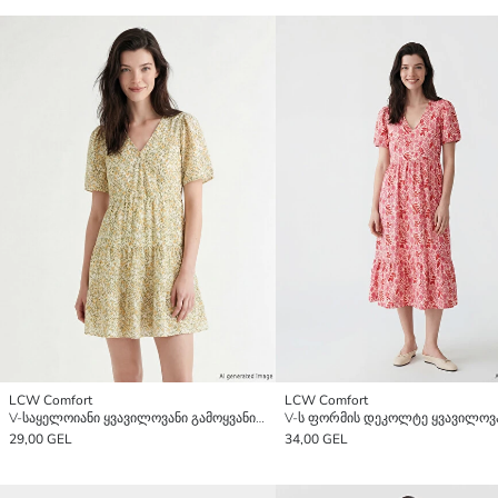
LCW Comfort
LCW Comfort
V-საყელოიანი ყვავილოვანი გამოყვანილი წელის მინი კაბა
29,00 GEL
34,00 GEL