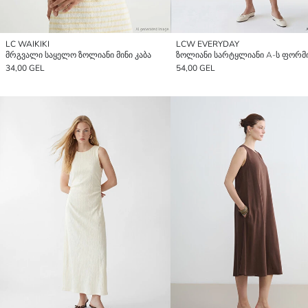
LC WAIKIKI
LCW EVERYDAY
მრგვალი საყელო ზოლიანი მინი კაბა
34,00 GEL
54,00 GEL