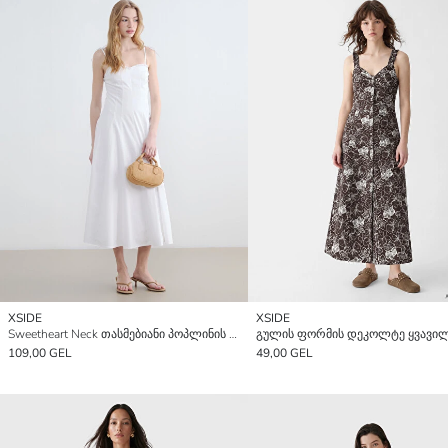
XSIDE
XSIDE
Sweetheart Neck თასმებიანი პოპლინის კაბა
109,00 GEL
49,00 GEL