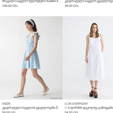
მრგვალი საყელო ხელოვნური ზამშის მინი კაბა
109,00 GEL
39,00 GEL
XSIDE
LCW EVERYDAY
კვადრატული საყელოს ყვავილოვანი მინი კაბა
59,00 GEL
54,00 GEL