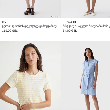
XSIDE
LC WAIKIKI
გულის ფორმის დეკოლტე გამოყვანილი წელი პოპლინ მინი კაბა
მრგვალი საყელო ზოლიანი მინი 
119,00 GEL
34,00 GEL