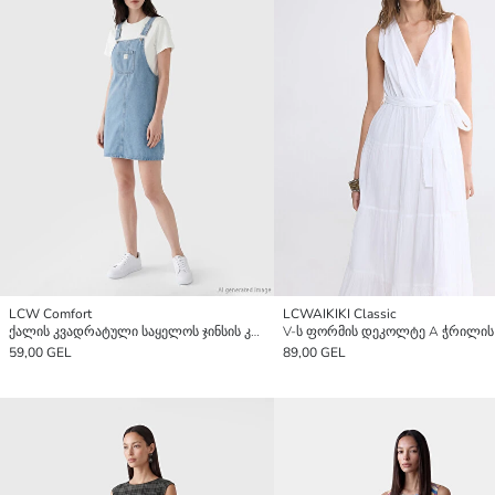
LCW Comfort
LCWAIKIKI Classic
ქალის კვადრატული საყელოს ჯინსის კომბინიზონი
59,00 GEL
89,00 GEL