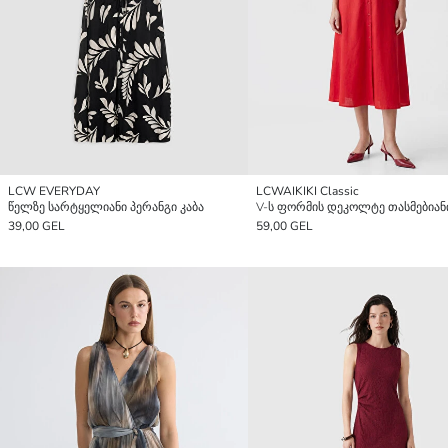
LCW EVERYDAY
LCWAIKIKI Classic
წელზე სარტყელიანი პერანგი კაბა
39,00 GEL
59,00 GEL