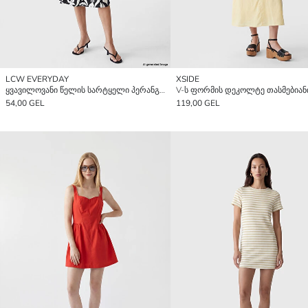
LCW EVERYDAY
XSIDE
ყვავილოვანი წელის სარტყელი პერანგი კაბა
54,00 GEL
119,00 GEL