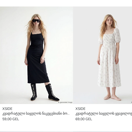
XSIDE
XSIDE
კვადრატული საყელოს ნაკეცებიანი ბოდიკონი კაბა
59,00 GEL
69,00 GEL