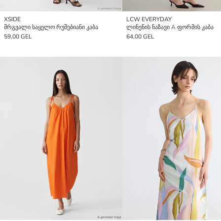
XSIDE
LCW EVERYDAY
მრგვალი საყელო რუშებიანი კაბა
ლინენის ნაზავი A ფორმის კაბა
59,00 GEL
64,00 GEL