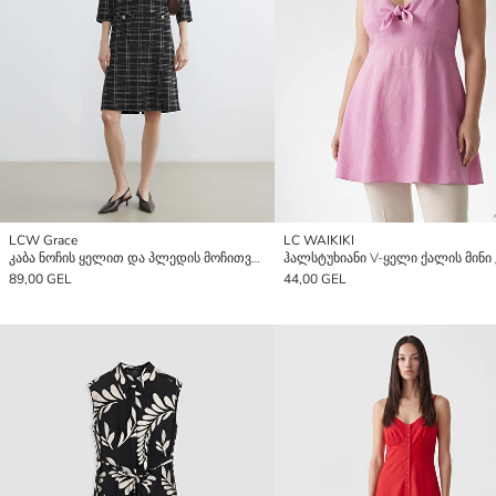
LCW Grace
LC WAIKIKI
კაბა ნოჩის ყელით და პლედის მოჩითვით
ჰალსტუხიანი V-ყელი ქალის მინი 
89,00 GEL
44,00 GEL