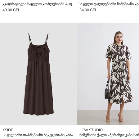
კვადრატული საყელო კოპლებიანი A ფორმის კაბა
V-ყელი ტალღებიანი ნიმუშიანი კა
49,00 GEL
34,00 GEL
XSIDE
LCW STUDIO
U-ყელიანი თასმებიანი ნაკეცებიანი კაბა