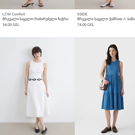
LCW Comfort
XSIDE
მრგვალი საყელო რიბირებული ჩაჭრილი კაბა
მრგვალი საყელო ქამრით A-ხაზის
34,00 GEL
74,00 GEL