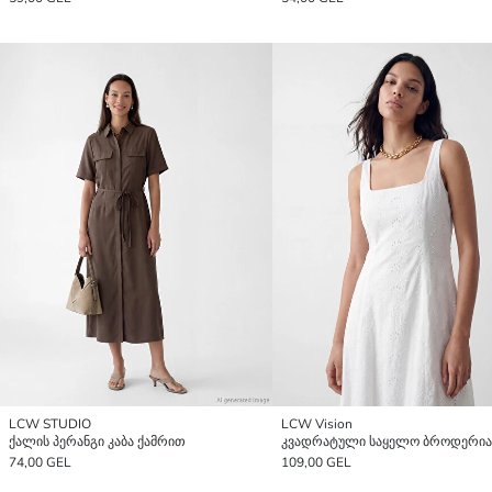
LCW STUDIO
LCW Vision
ქალის პერანგი კაბა ქამრით
74,00 GEL
109,00 GEL