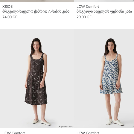
XSIDE
LCW Comfort
მრგვალი საყელო ქამრით A-ხაზის კაბა
მრგვალი საყელოს ფენიანი კაბა
74,00 GEL
29,00 GEL
LCW Comfort
LCW Comfort