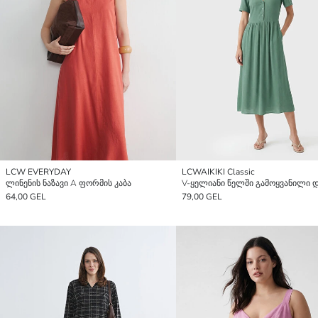
LCW EVERYDAY
LCWAIKIKI Classic
ლინენის ნაზავი A ფორმის კაბა
64,00 GEL
79,00 GEL