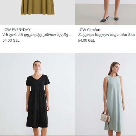
LCW EVERYDAY
LCW Comfort
V-ს ფორმის დეკოლტე ქამრით წელზე ჩაჭრილი კაბა
მრგვალი საყელო ბაფთიანი მინი 
54,00 GEL
54,00 GEL