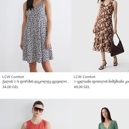
LCW Comfort
LCW Comfort
ქალის V-ს ფორმის დეკოლტე ყვავილოვანი გამოყვანილი წელი მინი კაბა
V-ყელიანი ფოთლის ნიმუშიანი კა
34,00 GEL
49,00 GEL