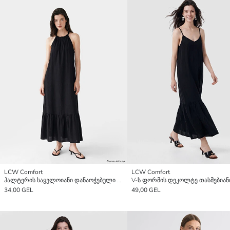
LCW Comfort
LCW Comfort
ჰალტერის საყელოიანი დანაოჭებული A-ხაზის კაბა
34,00 GEL
49,00 GEL