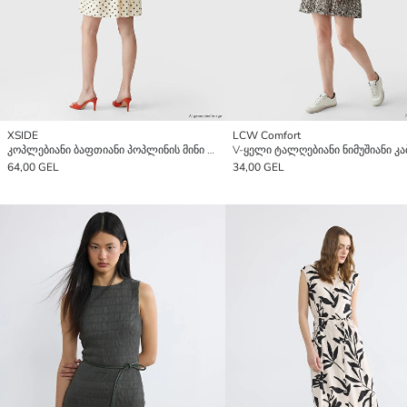
XSIDE
LCW Comfort
კოპლებიანი ბაფთიანი პოპლინის მინი კაბა
V-ყელი ტალღებიანი ნიმუშიანი კა
64,00 GEL
34,00 GEL