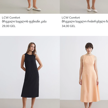
LCW Comfort
LCW Comfort
მრგვალი საყელოს ფენიანი კაბა
29,00 GEL
34,00 GEL