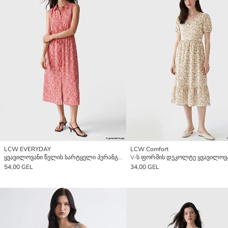
LCW EVERYDAY
LCW Comfort
ყვავილოვანი წელის სარტყელი პერანგი კაბა
54,00 GEL
34,00 GEL