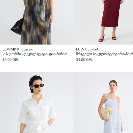
LCWAIKIKI Classic
LCW Comfort
V-ს ფორმის დეკოლტე ტაი-დაი მოჩითვის A-ფორმის შიფონის კაბა
89,00 GEL
34,00 GEL