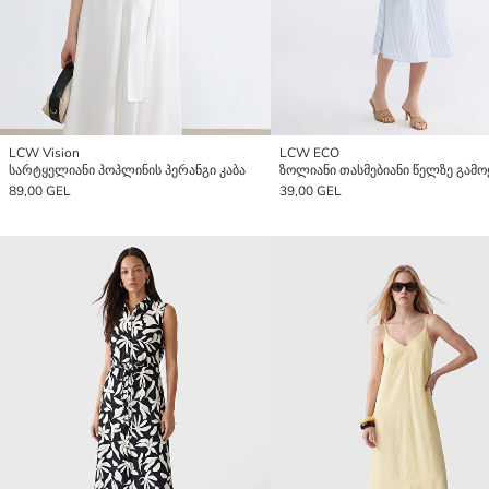
LCW Vision
LCW ECO
სარტყელიანი პოპლინის პერანგი კაბა
89,00 GEL
39,00 GEL