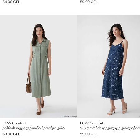
54,00 GEL
59,00 GEL
LCW Comfort
LCW Comfort
ქამრის დეტალებიანი პერანგი კაბა
69,00 GEL
59,00 GEL