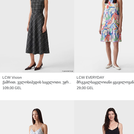
LCW Vision
LCW EVERYDAY
ქამრით, ველოსიპედის საყელოთი, უჯრედული, უსახელო კაბა.
109,00 GEL
29,00 GEL