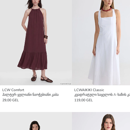
LCW Comfort
LCWAIKIKI Classic
ჰალტერ ყელიანი ნაოჭებიანი კაბა
კვადრატული საყელოს A-ხაზის კ
29,00 GEL
119,00 GEL