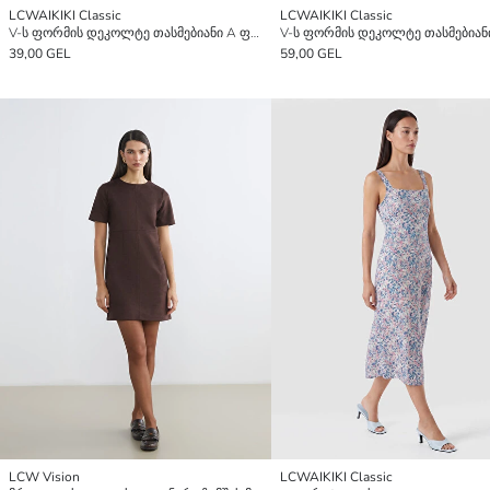
LCWAIKIKI Classic
LCWAIKIKI Classic
V-ს ფორმის დეკოლტე თასმებიანი A ფორმის კაბა
39,00 GEL
59,00 GEL
LCW Vision
LCWAIKIKI Classic