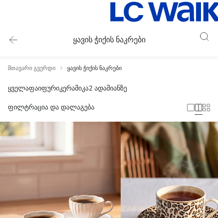
ყავის ჭიქის ნაკრები
მთავარი გვერდი
ყავის ჭიქის ნაკრები
ყველა
ფაიფური
კერამიკა
2 ადამიანზე
ფილტრაცია და დალაგება