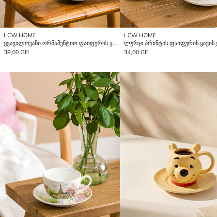
LCW HOME
LCW HOME
ყვავილოვანი ორნამენტით ფაიფურის ყავის ჭიქის ნაკრები 2 ადამიანისთვის 90 მლ
39,00 GEL
34,00 GEL