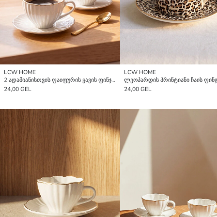
LCW HOME
LCW HOME
2 ადამიანისთვის ფაიფურის ყავის ფინჯნის ნაკრები 90 მლ
ლეოპარდის პრინტიანი ჩაის ფინჯ
24,00 GEL
24,00 GEL