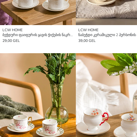
LCW HOME
LCW HOME
ბეჭდური ფაიფურის ყავის ჭიქების ნაკრები ორ ადამიანზე, 110 მლ
29,00 GEL
39,00 GEL