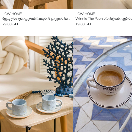
LCW HOME
LCW HOME
ბეჭდური ფაიფურის ჩაიდნის ჭიქების ნაკრები
29,00 GEL
19,00 GEL