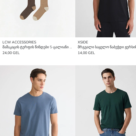
LCW ACCESSORIES
XSIDE
მამაკაცის ტერფის წინდები 5-ცალიანი პაკეტი
24,00 GEL
14,00 GEL