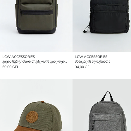
LCW ACCESSORIES
LCW ACCESSORIES
კაცის ზურგჩანთა ლეპტოპის განყოფილებით
მამაკაცის ზურგჩანთა
69,00 GEL
34,00 GEL