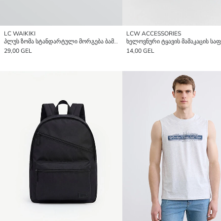
LC WAIKIKI
LCW ACCESSORIES
პლუს ზომა სტანდარტული მორგება ბამბის ელასტიური მამაკაცებისთვის ბოქსერ 3-ცალიანი პაკეტი
ხელოვნური ტყავის მამაკაცის სა
29,00 GEL
14,00 GEL