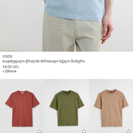
XSIDE
თავისუფალი ჭრილის ძირითადი სქელი მაისური
19,00 GEL
+28
Renk