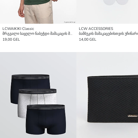
LCWAIKIKI Classic
LCW ACCESSORIES
მრგვალი საყელო ნაბეჭდი მამაკაცის მაისური
19,00 GEL
14,00 GEL