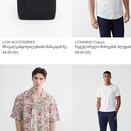
LCW ACCESSORIES
LCWAIKIKI Classic
მრავალგანყოფილებიანი მამაკაცის ზურგჩანთა
44,00 GEL
59,00 GEL