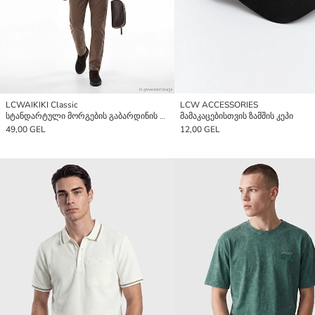
LCWAIKIKI Classic
LCW ACCESSORIES
სტანდარტული მორგების გაბარდინის მამაკაცის ჩინოს შარვალი
მამაკაცებისთვის ზამშის კეპი
49,00 GEL
12,00 GEL