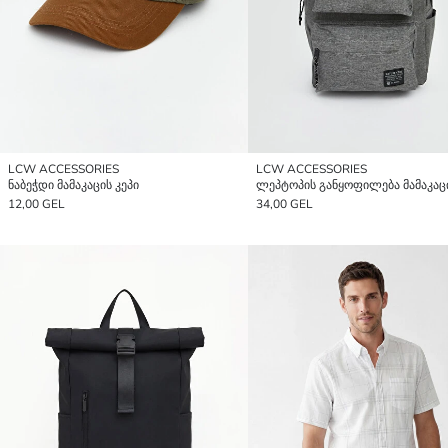
LCW ACCESSORIES
LCW ACCESSORIES
ნაბეჭდი მამაკაცის კეპი
12,00 GEL
34,00 GEL