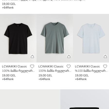
19,00 GEL
+64
Renk
LCWAIKIKI Classic
LCWAIKIKI Classic
LCWAIKIKI Classic
100% ბამბა რეგულარული მოყვანილობის საბაზისო მაისური
100% ბამბა რეგულარული მოყვანილობის საბაზისო მაისური
%100 ბამბა რეგულარული მორგების საბაზისო მაისური
19,00 GEL
19,00 GEL
19,00 GEL
+64
Renk
+64
Renk
+64
Renk