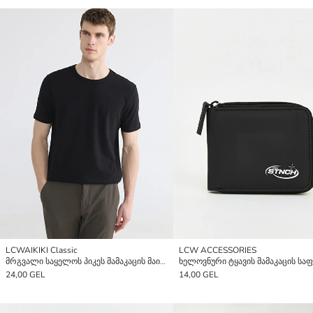
LCWAIKIKI Classic
LCW ACCESSORIES
მრგვალი საყელოს პიკეს მამაკაცის მაისური
ხელოვნური ტყავის მამაკაცის სა
24,00 GEL
14,00 GEL