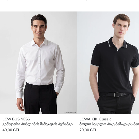
LCW BUSINESS
LCWAIKIKI Classic
გამხდარი პოპლინის მამაკაცის პერანგი
პოლო საყელო პიკე მამაკაცის მა
49,00 GEL
29,00 GEL