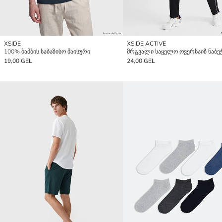
XSIDE
XSIDE ACTIVE
100% ბამბის საბაზისო მაისური
19,00 GEL
24,00 GEL