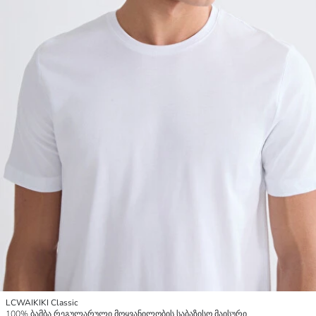
LCWAIKIKI Classic
100% ბამბა რეგულარული მოყვანილობის საბაზისო მაისური