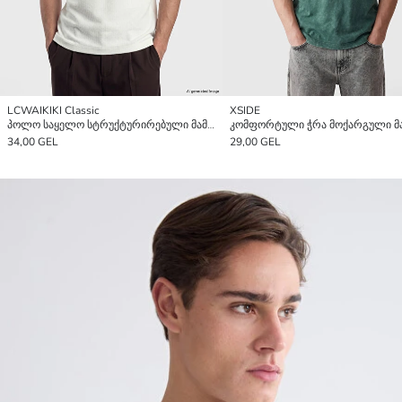
LCWAIKIKI Classic
XSIDE
პოლო საყელო სტრუქტურირებული მამაკაცების მაისური
34,00 GEL
29,00 GEL