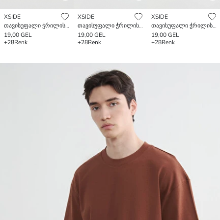
XSIDE
XSIDE
XSIDE
თავისუფალი ჭრილის ძირითადი სქელი მაისური
თავისუფალი ჭრილის ძირითადი სქელი მაისური
თავისუფალი ჭრილის ძირითადი სქელი მაისური
19,00 GEL
19,00 GEL
19,00 GEL
+28
Renk
+28
Renk
+28
Renk