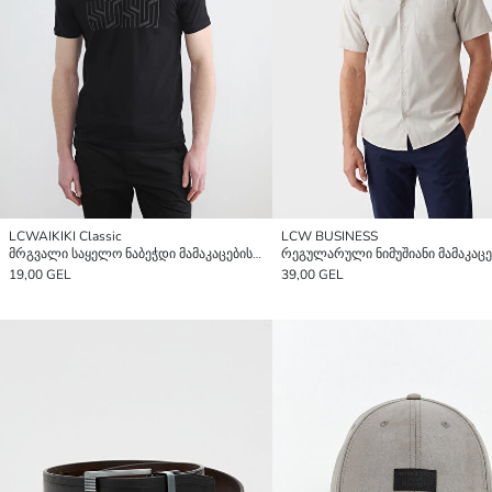
LCWAIKIKI Classic
LCW BUSINESS
მრგვალი საყელო ნაბეჭდი მამაკაცების ჟერსის მაისური
19,00 GEL
39,00 GEL