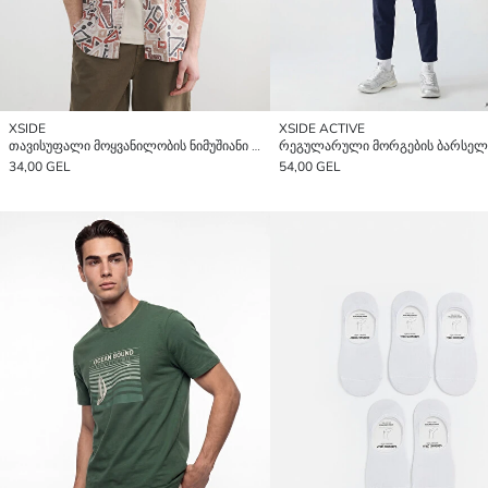
XSIDE
XSIDE ACTIVE
თავისუფალი მოყვანილობის ნიმუშიანი პოპლინის მამაკაცის პერანგი
34,00 GEL
54,00 GEL