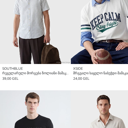
SOUTHBLUE
XSIDE
რეგულარული მორგება ზოლიანი მამაკაცის პერანგი
39,00 GEL
24,00 GEL