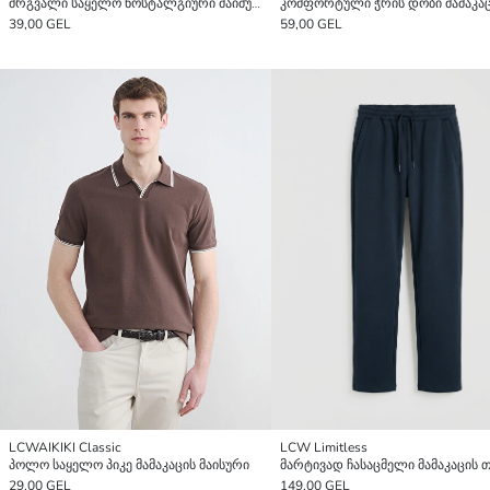
მრგვალი საყელო ნოსტალგიური მაიმუნის ნაბეჭდი მამაკაცის მაისური
39,00 GEL
59,00 GEL
LCWAIKIKI Classic
LCW Limitless
პოლო საყელო პიკე მამაკაცის მაისური
29,00 GEL
149,00 GEL