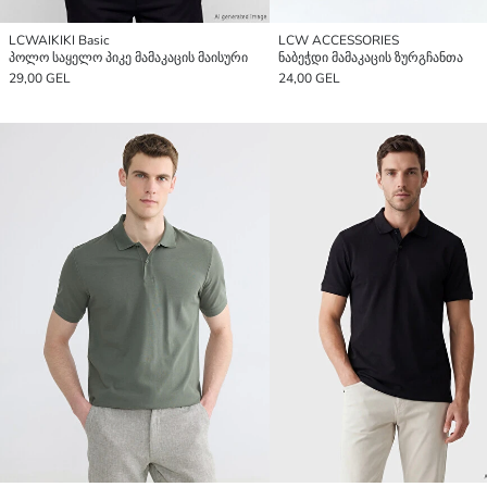
LCWAIKIKI Basic
LCW ACCESSORIES
პოლო საყელო პიკე მამაკაცის მაისური
ნაბეჭდი მამაკაცის ზურგჩანთა
29,00 GEL
24,00 GEL