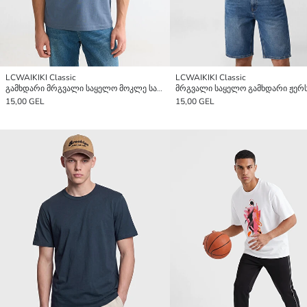
LCWAIKIKI Classic
LCWAIKIKI Classic
გამხდარი მრგვალი საყელო მოკლე სახელო ჟერსი მამაკაცის მაისური
15,00 GEL
15,00 GEL