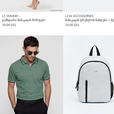
LC WAIKIKI
LCW ACCESSORIES
გამხდარი მამაკაცის შორტები
მამაკაცის ტრენერის წინდები 7-შ
19,00 GEL
15,00 GEL