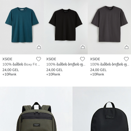
XSIDE
XSIDE
XSIDE
100% ბამბის Boxy Fit საბაზისო სქელი მაისური
100% ბამბის ბოქსის ფორმის ძირითადი სქელი მაისური
100% ბამბის ბოქსის ფორმის ძირითადი სქელი მაისური
24,00 GEL
24,00 GEL
24,00 GEL
+10
Renk
+10
Renk
+10
Renk