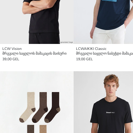
LCW Vision
LCWAIKIKI Classic
მრგვალი საყელოს მამაკაცის მაისური
39,00 GEL
19,00 GEL