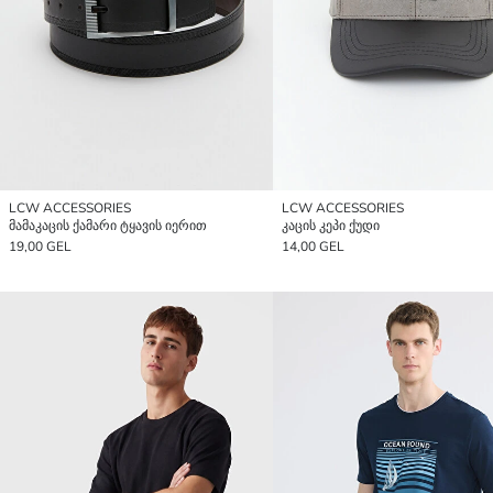
LCW ACCESSORIES
LCW ACCESSORIES
მამაკაცის ქამარი ტყავის იერით
კაცის კეპი ქუდი
19,00 GEL
14,00 GEL