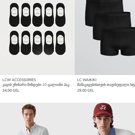
LCW ACCESSORIES
LC WAIKIKI
კაცის უჩინარი წინდები 10-ცალიანი პაკეტი
24,00 GEL
29,00 GEL