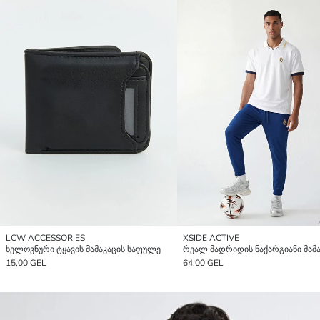
LCW ACCESSORIES
XSIDE ACTIVE
ხელოვნური ტყავის მამაკაცის საფულე
15,00 GEL
64,00 GEL