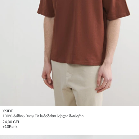
XSIDE
100% ბამბის Boxy Fit საბაზისო სქელი მაისური
24,00 GEL
+10
Renk