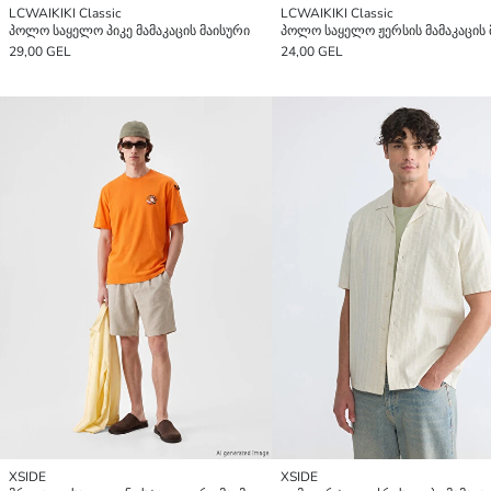
LCWAIKIKI Classic
LCWAIKIKI Classic
პოლო საყელო პიკე მამაკაცის მაისური
29,00 GEL
24,00 GEL
XSIDE
XSIDE