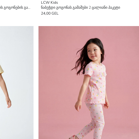
LCW Kids
გულების ნიმუშიანი ელასტიური წელის გოგონების გამაშები
ნაბეჭდი გოგონას გამაშები 2 ცალიანი პაკეტი
24,00 GEL