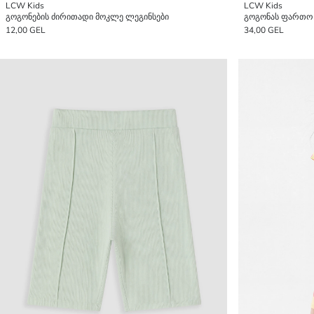
LCW Kids
LCW Kids
გოგონების ძირითადი მოკლე ლეგინსები
12,00 GEL
34,00 GEL