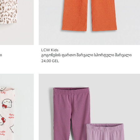
LCW Kids
ი
გოგონების ფართო შარვალი სპორტული შარვალი
24,00 GEL