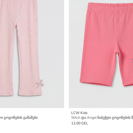
LCW Kids
ი გოგონების გამაშები
Stitch და Angel ნაბეჭდი გოგონების
12,00 GEL