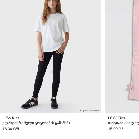
LCW Kids
LCW Kids
ელასტიური წელი გოგონების გამაშები
ბანტიანი გაშლილ
13,00 GEL
15,00 GEL