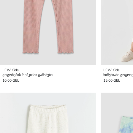
LCW Kids
LCW Kids
გოგონების რიბკიანი გამაშები
ნიმუშიანი გოგონე
10,00 GEL
15,00 GEL