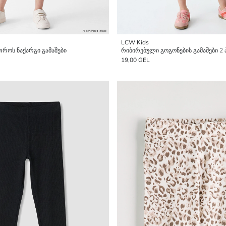
LCW Kids
თროს ნაქარგი გამაშები
რიბირებული გოგონების გამაშები 2 
19,00 GEL