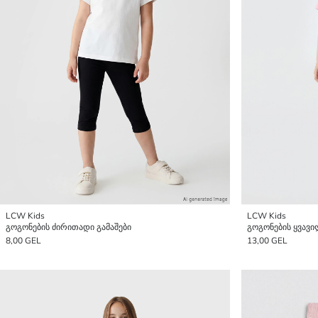
LCW Kids
LCW Kids
გოგონების ძირითადი გამაშები
8,00 GEL
13,00 GEL