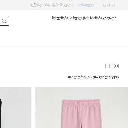
სად არის ჩემი შეკვეთა
ქართული
English
შესვლა
ჩემი სურვილების სია
ჩემი კალათა
ფილტრაცია და დალაგება