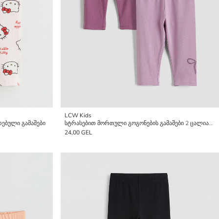
LCW Kids
ირებული გამაშები
სტრასებით მორთული გოგონების გამაშები 2 ცალიანი პაკეტი
24,00 GEL