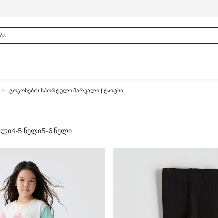
გოგონების სპორტული შარვალი | ტაიტსი
ელი
4-5 წელი
5-6 წელი