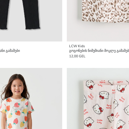
LCW Kids
ანი გამაშები
გოგონების ნიმუშიანი მოკლე გამაშებ
12,00 GEL