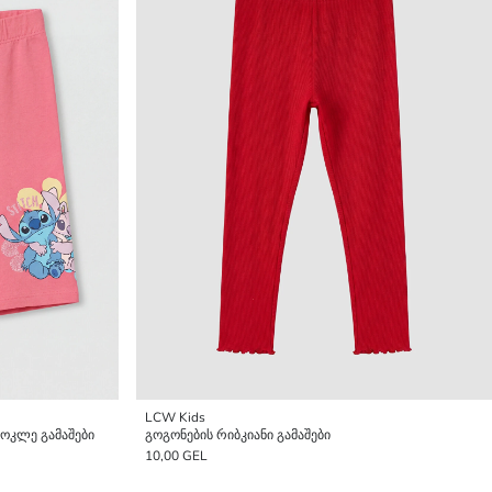
LCW Kids
 მოკლე გამაშები
გოგონების რიბკიანი გამაშები
10,00 GEL