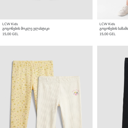
LCW Kids
LCW Kids
გოგონების მოკლე ელასტიკი
გოგონების საზამ
15,00 GEL
15,00 GEL