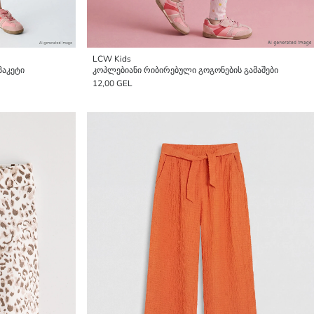
LCW Kids
პაკეტი
კოპლებიანი რიბირებული გოგონების გამაშები
12,00 GEL