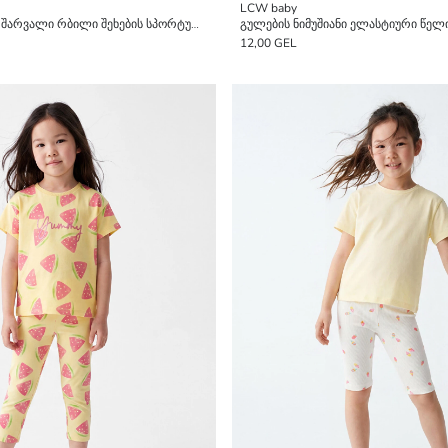
LCW baby
გოგონას ფართო შარვალი რბილი შეხების სპორტული შარვალი
12,00 GEL