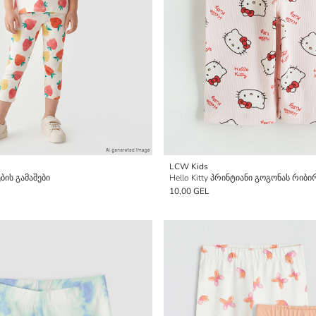
LCW Kids
ბის გამაშები
Hello Kitty პრინტიანი გოგონას რიბ
10,00 GEL