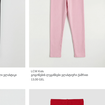
LCW Kids
ლი ელასტიკი
გოგონების ლეგინსები ელასტიური ქამრით
13,00 GEL