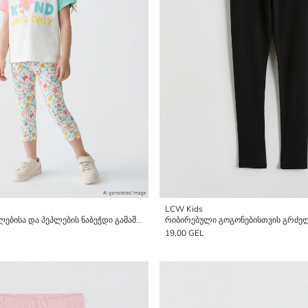
LCW Kids
გოგონების ყვავილებისა და პეპლების ნაბეჭდი გამაშები
რიბირებული გოგონებისთვის გრძე
19,00 GEL