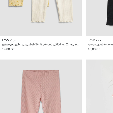
LCW Kids
LCW Kids
ყვავილოვანი გოგონას 3/4 სიგრძის გამაშები 2 ცალიანი პაკეტი
გოგონების რიბკი
19,00 GEL
10,00 GEL