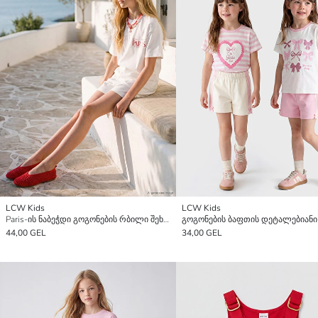
LCW Kids
LCW Kids
Paris-ის ნაბეჭდი გოგონების რბილი შეხების კომპლექტი
44,00 GEL
34,00 GEL