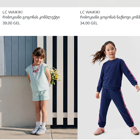
LC WAIKIKI
LC WAIKIKI
რიბოკიანი გოგონას კომპლექტი
რიბოკიანი გოგონას ნაქსოვი კომ
39,00 GEL
34,00 GEL