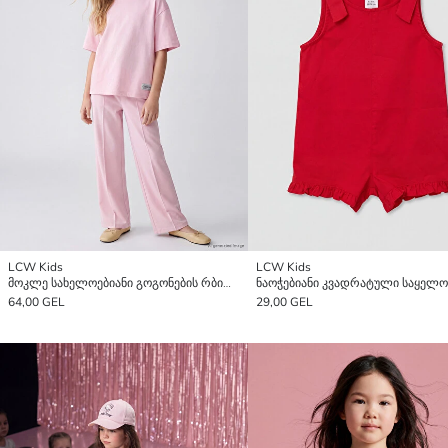
LCW Kids
LCW Kids
მოკლე სახელოებიანი გოგონების რბილი შეხების კომპლექტი
64,00 GEL
29,00 GEL