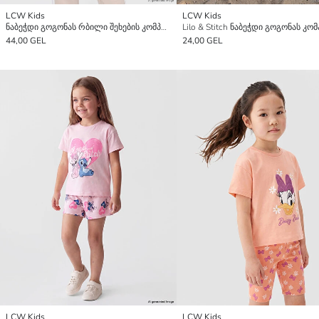
LCW Kids
LCW Kids
ნაბეჭდი გოგონას რბილი შეხების კომპლექტი
44,00 GEL
24,00 GEL
LCW Kids
LCW Kids