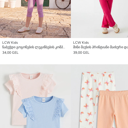
LCW Kids
LCW Kids
ნაბეჭდი გოგონების ლეგინსების კომპლექტი
34,00 GEL
39,00 GEL