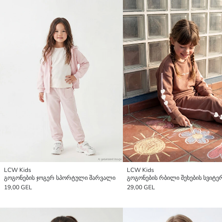
LCW Kids
LCW Kids
გოგონების ჯოგერ სპორტული შარვალი
19,00 GEL
29,00 GEL