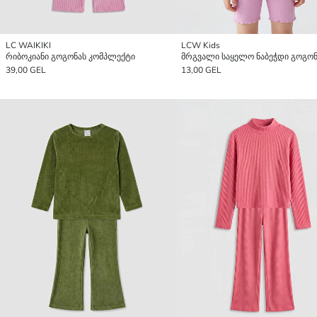
LC WAIKIKI
LCW Kids
რიბოკიანი გოგონას კომპლექტი
39,00 GEL
13,00 GEL