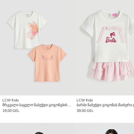
LCW Kids
LCW Kids
მრგვალი საყელო ნაბეჭდი გოგონების მაისური 2 შეკვრა
19,00 GEL
39,00 GEL