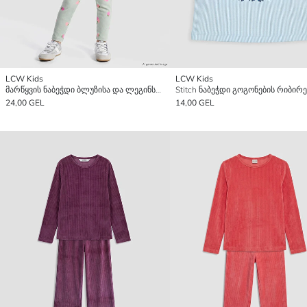
LCW Kids
LCW Kids
მარწყვის ნაბეჭდი ბლუზისა და ლეგინსების კომპლექტი გოგონებისთვის
24,00 GEL
14,00 GEL