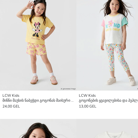
LCW Kids
LCW Kids
მინნი მაუსის ნაბეჭდი გოგონას მაისური და შორტები
24,00 GEL
13,00 GEL