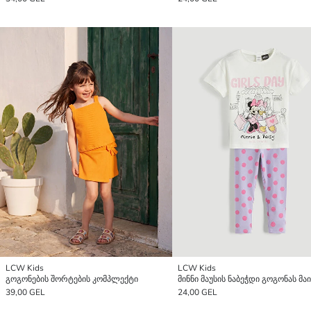
LCW Kids
LCW Kids
გოგონების შორტების კომპლექტი
39,00 GEL
24,00 GEL