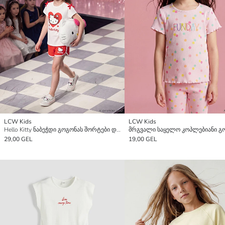
LCW Kids
LCW Kids
Hello Kitty ნაბეჭდი გოგონას შორტები და მაისური
29,00 GEL
19,00 GEL