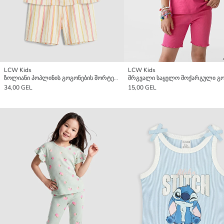
LCW Kids
LCW Kids
ზოლიანი პოპლინის გოგონების შორტების კომპლექტი
34,00 GEL
15,00 GEL