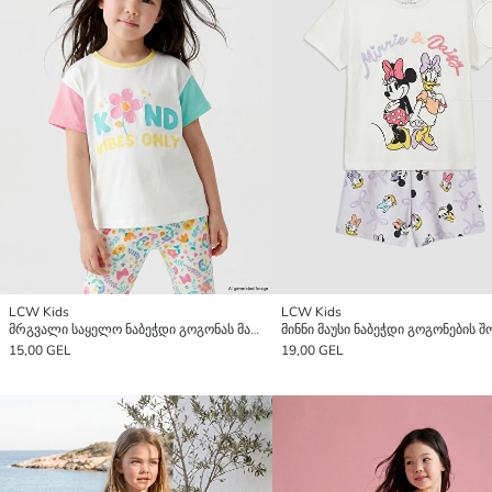
LCW Kids
LCW Kids
მრგვალი საყელო ნაბეჭდი გოგონას მაისური
15,00 GEL
19,00 GEL