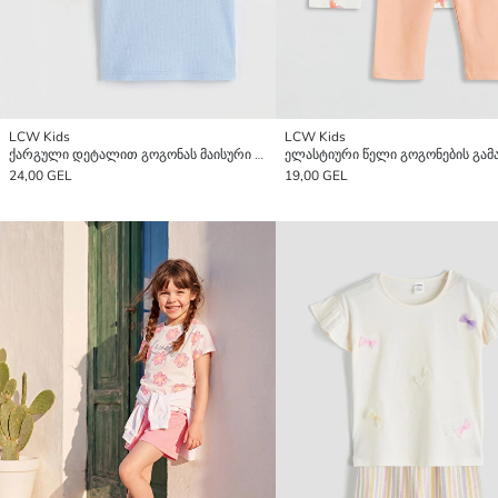
LCW Kids
LCW Kids
ქარგული დეტალით გოგონას მაისური 2 ცალი შეფუთვა
24,00 GEL
19,00 GEL