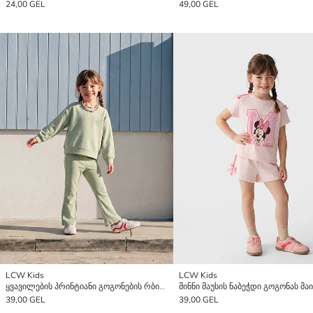
24,00 GEL
49,00 GEL
LCW Kids
LCW Kids
ყვავილების პრინტიანი გოგონების რბილი შეხების სვიტერი და შარვალი
39,00 GEL
39,00 GEL