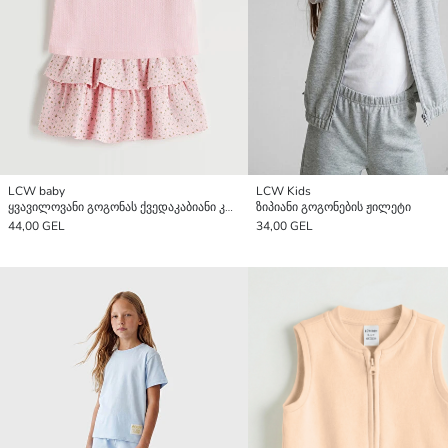
LCW baby
LCW Kids
ყვავილოვანი გოგონას ქვედაკაბიანი კომპლექტი
ზიპიანი გოგონების ჟილეტი
44,00 GEL
34,00 GEL