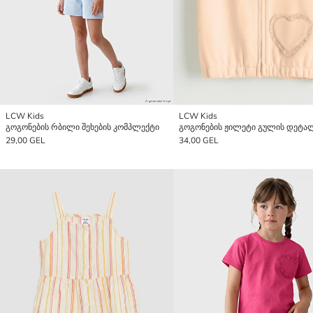
LCW Kids
LCW Kids
გოგონების რბილი შეხების კომპლექტი
29,00 GEL
34,00 GEL