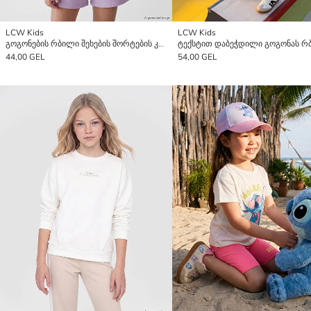
LCW Kids
LCW Kids
გოგონების რბილი შეხების შორტების კომპლექტი
44,00 GEL
54,00 GEL