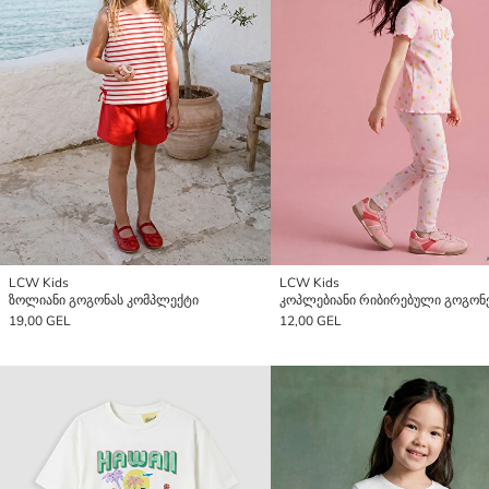
LCW Kids
LCW Kids
ზოლიანი გოგონას კომპლექტი
19,00 GEL
12,00 GEL