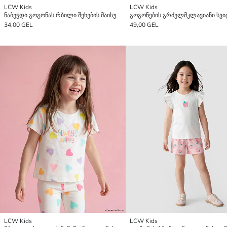
LCW Kids
LCW Kids
ნაბეჭდი გოგონას რბილი შეხების მაისური და შორტები
34,00 GEL
49,00 GEL
LCW Kids
LCW Kids