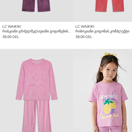
LC WAIKIKI
LC WAIKIKI
რიბკიანი გრძელმკლავიანი გოგონების პიჟამის კომპლექტი
რიბოკიანი გოგონას კომპლექტი
39,00 GEL
39,00 GEL