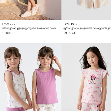
LCW Kids
LCW Kids
მბზინვარე ყვავილოვანი გოგონას შორტების კომპლექტი
19,00 GEL
29,00 GEL