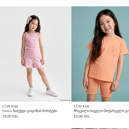
LCW Kids
LCW Kids
Barbie ნაბეჭდი გოგონას შორტები
19,00 GEL
15,00 GEL