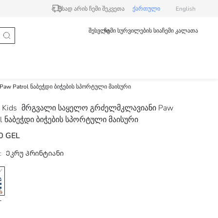
სად არის ჩემი შეკვეთა
ქართული
English
შესვლა
ჩემი სურვილების სია
ჩემი კალათა
w Patrol ნაბეჭდი ბიჭების სპორტული მაისური
 Kids
მრგვალი საყელო გრძელმკლავიანი Paw
ol ნაბეჭდი ბიჭების სპორტული მაისური
0 GEL
:
Ეკრუ Პრინტიანი