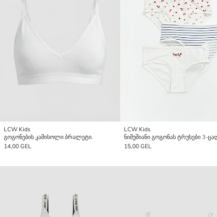
LCW Kids
LCW Kids
გოგონების კამისოლი ბრალეტი.
14,00 GEL
15,00 GEL