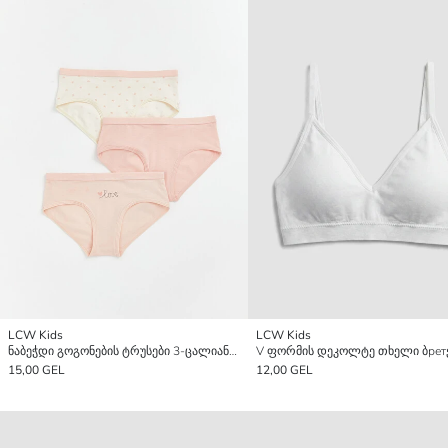
LCW Kids
LCW Kids
ნაბეჭდი გოგონების ტრუსები 3-ცალიანი პაკეტი
15,00 GEL
12,00 GEL