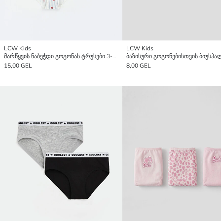
LCW Kids
LCW Kids
მარწყვის ნაბეჭდი გოგონას ტრუსები 3-ცალიანი პაკეტი
15,00 GEL
8,00 GEL