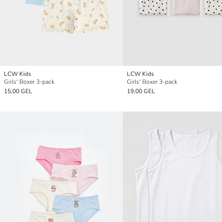
LCW Kids
LCW Kids
Girls' Boxer 3-pack
Girls' Boxer 3-pack
15,00 GEL
19,00 GEL