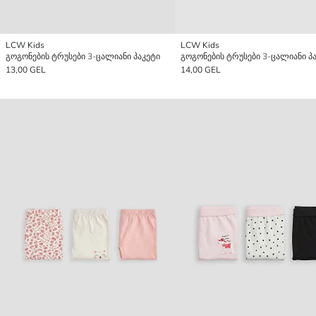
LCW Kids
LCW Kids
გოგონების ტრუსები 3-ცალიანი პაკეტი
გოგონების ტრუსები 3-ცალიანი პ
13,00 GEL
14,00 GEL