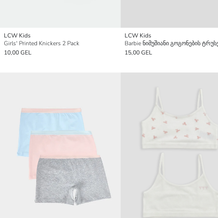
LCW Kids
LCW Kids
Girls' Printed Knickers 2 Pack
10,00 GEL
15,00 GEL