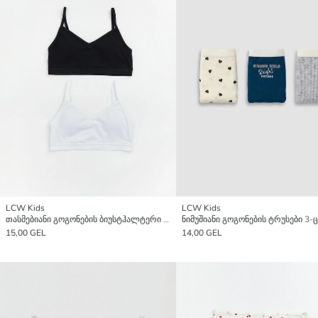
LCW Kids
LCW Kids
თასმებიანი გოგონების ბიუსტჰალტერი 2 შეკვრა
15,00 GEL
14,00 GEL