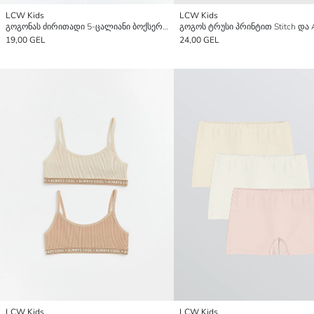
LCW Kids
LCW Kids
გოგონას ძირითადი 5-ცალიანი ბოქსერის ტრუსი
19,00 GEL
24,00 GEL
LCW Kids
LCW Kids