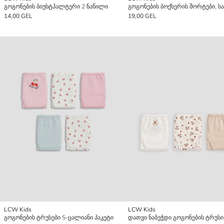
გოგონების ბიუსტჰალტერი 2 ნაწილი
14,00 GEL
19,00 GEL
LCW Kids
LCW Kids
გოგონების ტრუსები 5-ცალიანი პაკეტი