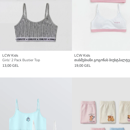
LCW Kids
LCW Kids
Girls' 2 Pack Bustier Top
13,00 GEL
19,00 GEL