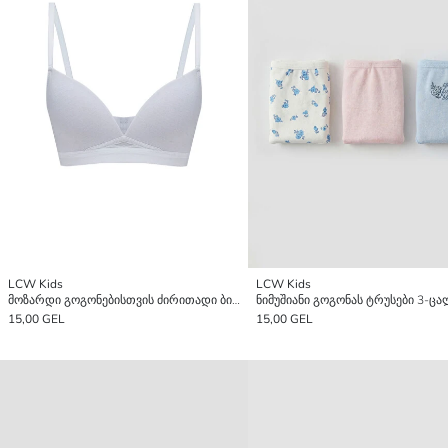
LCW Kids
LCW Kids
მოზარდი გოგონებისთვის ძირითადი ბიუსჰალტერი
15,00 GEL
15,00 GEL