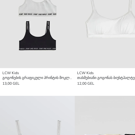
LCW Kids
LCW Kids
გოგონების გრაფიკული პრინტის მოკლე ტოპი, ორი ცალი
13,00 GEL
12,00 GEL