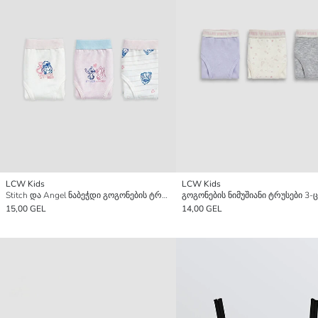
LCW Kids
LCW Kids
Stitch და Angel ნაბეჭდი გოგონების ტრუსები 3-ცალიანი პაკეტი
15,00 GEL
14,00 GEL