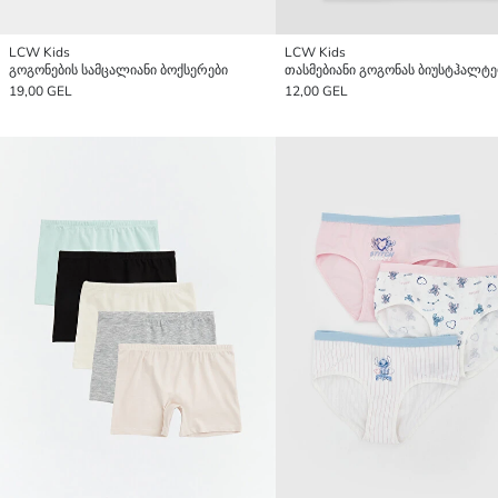
LCW Kids
LCW Kids
გოგონების სამცალიანი ბოქსერები
19,00 GEL
12,00 GEL