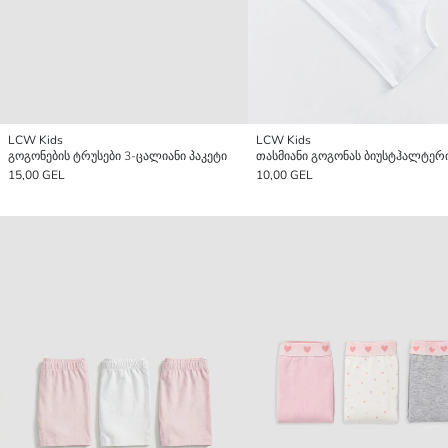
LCW Kids
LCW Kids
გოგონების ტრუსები 3-ცალიანი პაკეტი
15,00 GEL
10,00 GEL