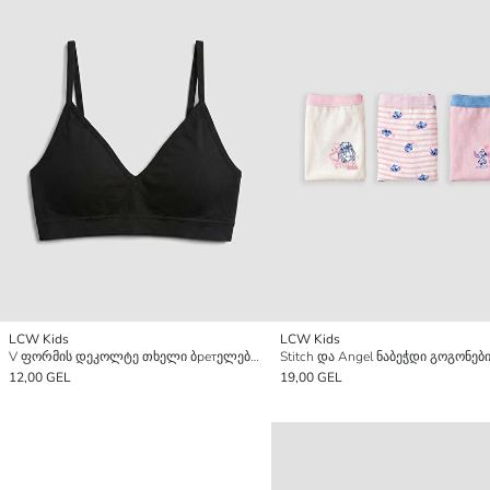
LCW Kids
LCW Kids
V ფორმის დეკოლტე თხელი ბретელები გოგონების ბიუსტჰალტერი
12,00 GEL
19,00 GEL