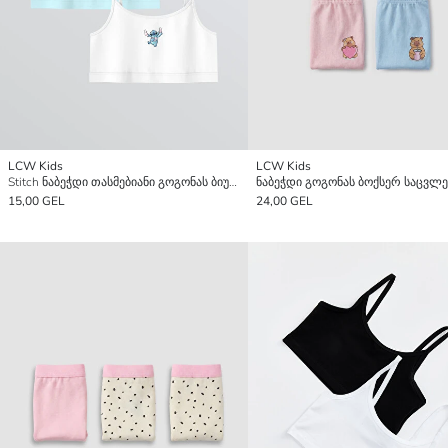
LCW Kids
LCW Kids
Stitch ნაბეჭდი თასმებიანი გოგონას ბიუსტჰალტერი 2 Pack
15,00 GEL
24,00 GEL