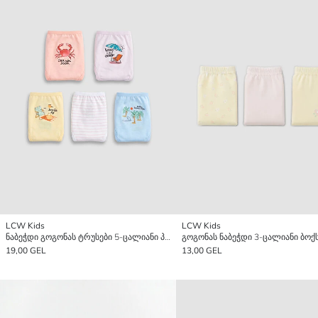
LCW Kids
LCW Kids
ნაბეჭდი გოგონას ტრუსები 5-ცალიანი პაკეტი
19,00 GEL
13,00 GEL