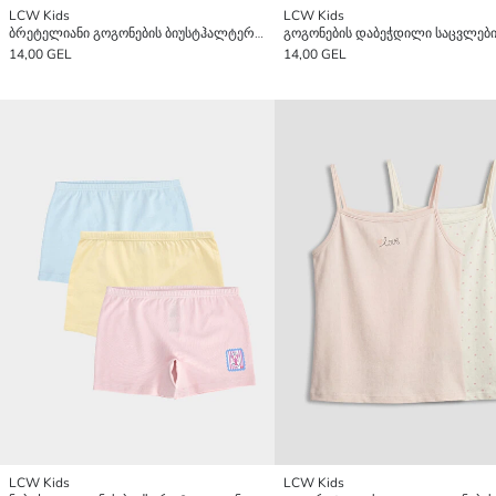
LCW Kids
LCW Kids
ბრეტელიანი გოგონების ბიუსტჰალტერი 2 ნაწილიანი
14,00 GEL
14,00 GEL
LCW Kids
LCW Kids