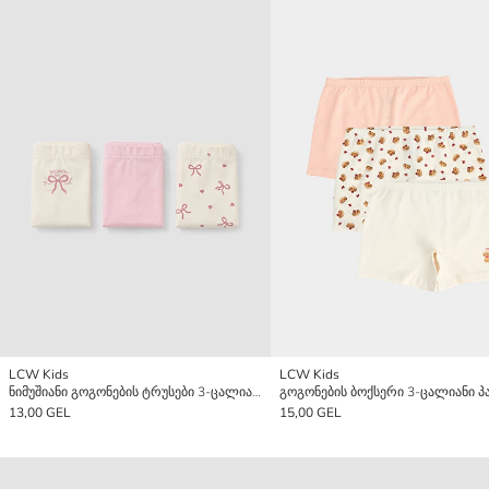
LCW Kids
LCW Kids
ნიმუშიანი გოგონების ტრუსები 3-ცალიანი
გოგონების ბოქსერი 3-ცალიანი პ
13,00 GEL
15,00 GEL