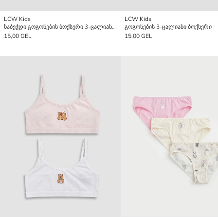
LCW Kids
LCW Kids
ნაბეჭდი გოგონების ბოქსერი 3-ცალიანი პაკეტი
გოგონების 3-ცალიანი ბოქსერი
15,00 GEL
15,00 GEL