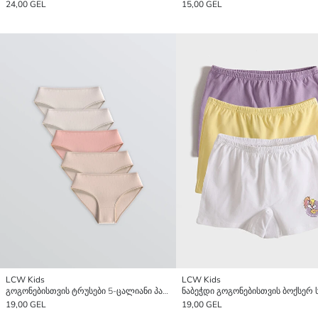
24,00 GEL
15,00 GEL
LCW Kids
LCW Kids
გოგონებისთვის ტრუსები 5-ცალიანი პაკეტი
19,00 GEL
19,00 GEL