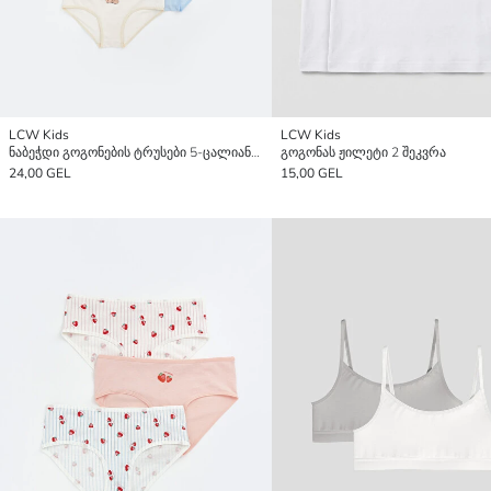
LCW Kids
LCW Kids
ნაბეჭდი გოგონების ტრუსები 5-ცალიანი პაკეტი
გოგონას ჟილეტი 2 შეკვრა
24,00 GEL
15,00 GEL