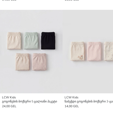
LCW Kids
LCW Kids
გოგონების ბოქსერი 5 ცალიანი პაკეტი
24,00 GEL
14,00 GEL