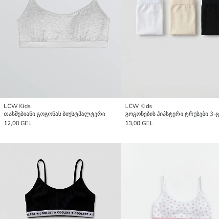
LCW Kids
LCW Kids
თასმებიანი გოგონას ბიუსტჰალტერი
12,00 GEL
13,00 GEL