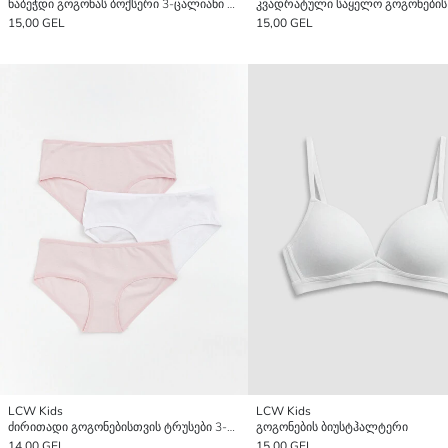
ნაბეჭდი გოგონას ბოქსერი 3-ცალიანი პაკეტი
15,00 GEL
15,00 GEL
LCW Kids
LCW Kids
ძირითადი გოგონებისთვის ტრუსები 3-ცალიანი პაკეტი
გოგონების ბიუსტჰალტერი
14,00 GEL
15,00 GEL