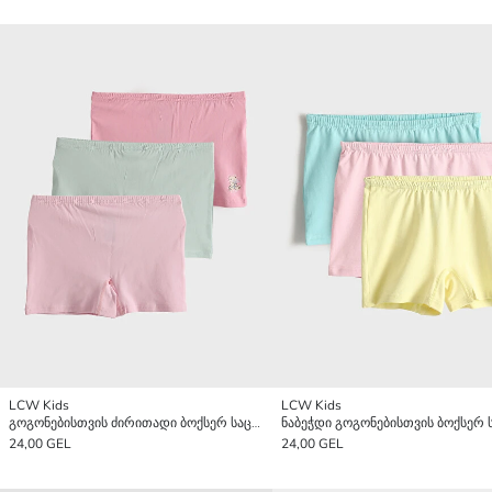
LCW Kids
LCW Kids
გოგონებისთვის ძირითადი ბოქსერ საცვლები ელასტიური ქამრით 3-ცალიანი პაკეტი
24,00 GEL
24,00 GEL