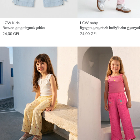
LCW Kids
LCW baby
Bowed გოგონების ჯინსი
24,00 GEL
24,00 GEL