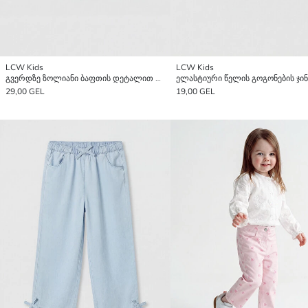
LCW Kids
LCW Kids
გვერდზე ზოლიანი ბაფთის დეტალით გოგონას ჯინსის შორტები
29,00 GEL
19,00 GEL