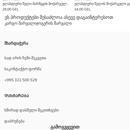
ელასტიური წელი მარწყვის მოქარგული გოგონების ჯინსის შორტები
29,00 GEL
34,00 GEL
ეს პროდუქტები შესაძლოა ასევე დაგაინტერესოთ
კარგო შარვალი
ჯოგერის შარვალი
მხარდაჭერა
სად არის ჩემი შეკვეთა
საკონტაქტო ფორმა
+995 322 500 529
ᲓᲐᲮᲛᲐᲠᲔᲑᲐ
ხშირად დასმული შეკითხვები
დაბრუნება
გამოგვყევით