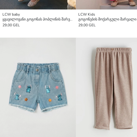
LCW baby
LCW Kids
ყვავილოვანი გოგონას პოპლინის შარვალი
გოგონების მოქარგული შარვალი
29,00 GEL
29,00 GEL