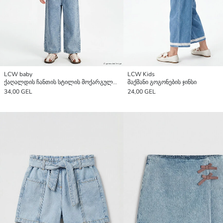
LCW baby
LCW Kids
ქაღალდის ჩანთის სტილის მოქარგული გოგონების ჯინსი
მაქმანი გოგონების ჯინსი
34,00 GEL
24,00 GEL