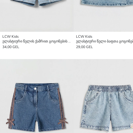
LCW Kids
LCW Kids
ელასტიური წელის ქამრით გოგონების ჯინსის შორტები
34,00 GEL
29,00 GEL