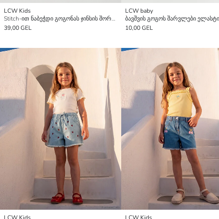
LCW Kids
LCW baby
Stitch-ით ნაბეჭდი გოგონას ჯინსის შორტები
39,00 GEL
10,00 GEL
LCW Kids
LCW Kids