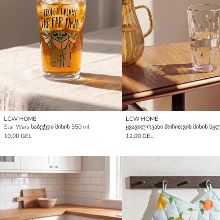
LCW HOME
LCW HOME
Star Wars ნაბეჭდი მინის 550 ml
10,00 GEL
12,00 GEL