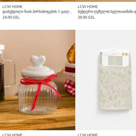
LCW HOME
LCW HOME
დაბეჭდილი ჩაის პირსახოცების 3-ცალიანი ნაკრები 40x50 სმ
24,00 GEL
29,00 GEL
LCW HOME
LCW HOME