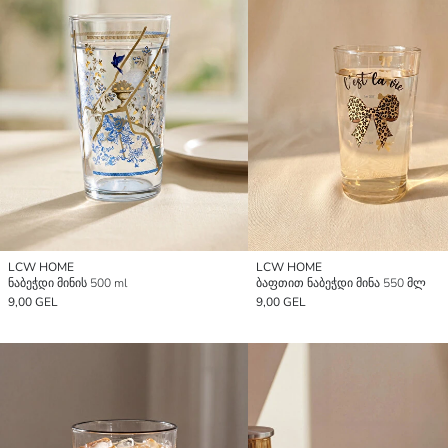
LCW HOME
LCW HOME
ნაბეჭდი მინის 500 ml
ბაფთით ნაბეჭდი მინა 550 მლ
9,00 GEL
9,00 GEL