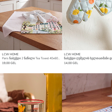
LCW HOME
LCW HOME
Paris ნაბეჭდი 2 ნაწილი Tea Towel 40x60 სმ
19,00 GEL
14,00 GEL