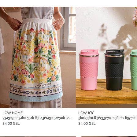
LCW HOME
LCW JOY
ყვავილოვანი უკან შესაკრავი ქალის სამზარეულოს წინსაფარი
34,00 GEL
34,00 GEL