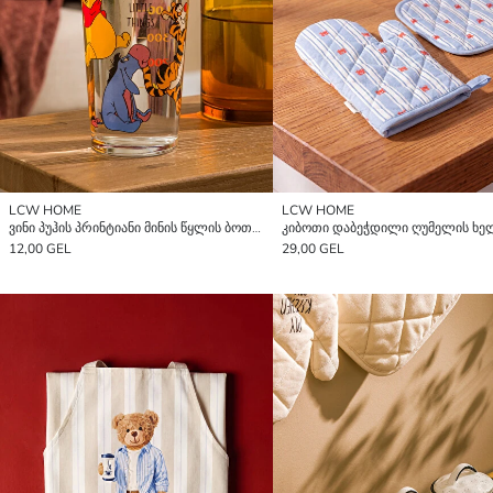
LCW HOME
LCW HOME
ვინი პუჰის პრინტიანი მინის წყლის ბოთლი 500 მლ
12,00 GEL
29,00 GEL