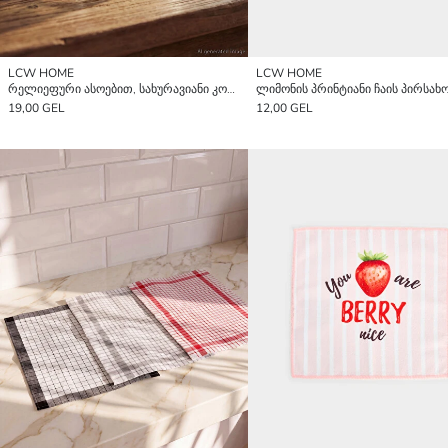
LCW HOME
LCW HOME
რელიეფური ასოებით, სახურავიანი კოვზით მინის თასი
19,00 GEL
12,00 GEL