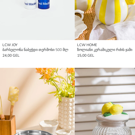
LCW JOY
LCW HOME
ბარსელონა ნაბეჭდი თერმოსი 500 მლ
ზოლიანი კერამიკული რძის ჯამი
24,00 GEL
15,00 GEL