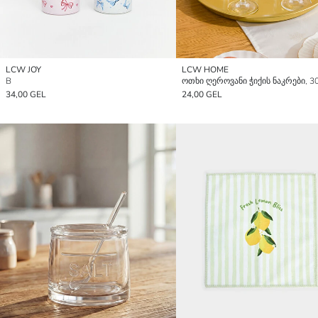
LCW JOY
LCW HOME
B
ოთხი ღეროვანი ჭიქის ნაკრები, 3
34,00 GEL
24,00 GEL