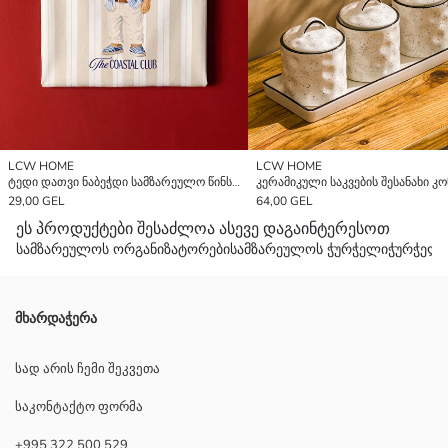
LCW HOME
LCW HOME
ტედი დათვი ნაბეჭდი სამზარეულო წინსაფარი
29,00 GEL
64,00 GEL
ეს პროდუქტები შესაძლოა ასევე დაგაინტერესოთ
სამზარეულოს ორგანიზატორები
სამზარეულოს ჭურჭელი
ჭურჭელ
მხარდაჭერა
სად არის ჩემი შეკვეთა
საკონტაქტო ფორმა
+995 322 500 529