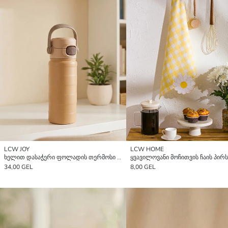
LCW JOY
LCW HOME
ხელით დასაჭერი ფოლადის თერმოსი 550 ml
34,00 GEL
8,00 GEL