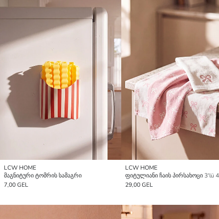
LCW HOME
LCW HOME
მაგნიტური ტომრის სამაგრი
7,00 GEL
29,00 GEL