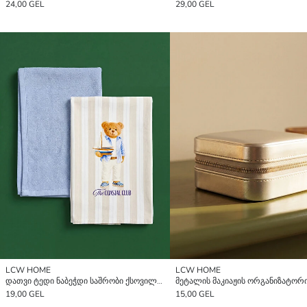
24,00 GEL
29,00 GEL
LCW HOME
LCW HOME
დათვი ტედი ნაბეჭდი საშრობი ქსოვილი 2 შეკვრა 40x50 სმ
მეტალის მაკიაჟის ორგანიზატორ
19,00 GEL
15,00 GEL