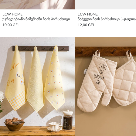
LCW HOME
LCW HOME
უჯრედებიანი ნიმუშიანი ჩაის პირსახოცი 3 ნაწილი 40x60 სმ
19,00 GEL
12,00 GEL