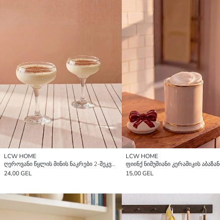
LCW HOME
LCW HOME
ღეროვანი წყლის მინის ნაკრები 2-შეკვრა 270 მლ
24,00 GEL
15,00 GEL