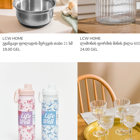
LCW HOME
LCW HOME
უჟანგავი ფოლადის შერევის თასი 21 სმ
ლიმონის ფორმის მინის ქილა 60
19,00 GEL
24,00 GEL