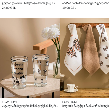
გულის ფორმის სახურავი მინის ქილა 20 სმ
24,00 GEL
19,00 GEL
LCW HOME
LCW HOME
2 ცალიანი ბეჭდური მინის ჭიქების ნაკრები, 570 მლ