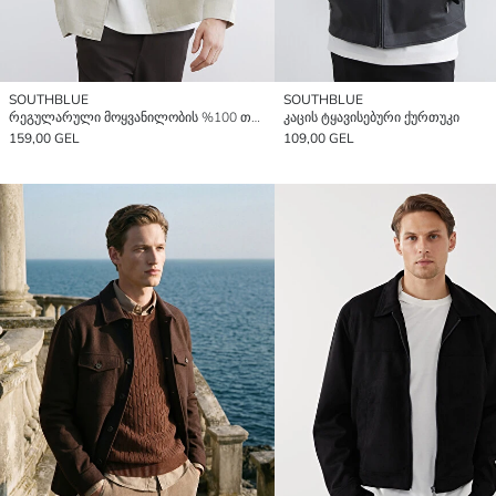
SOUTHBLUE
SOUTHBLUE
რეგულარული მოყვანილობის %100 თეთრეულის მამაკაცის ჟაკეტი
კაცის ტყავისებური ქურთუკი
159,00 GEL
109,00 GEL