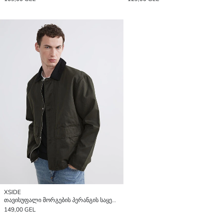
XSIDE
თავისუფალი მორგების პერანგის საყელოიანი მამაკაცის ჟაკეტი
149,00 GEL