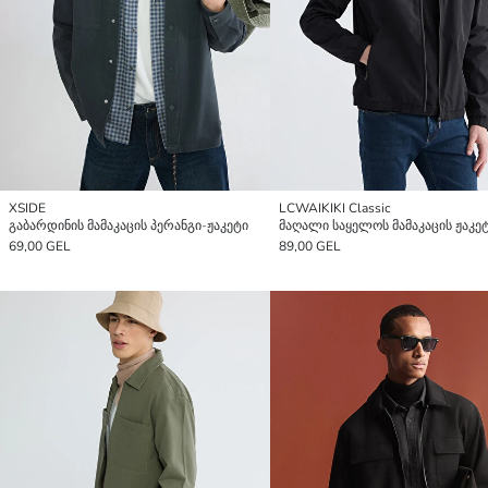
XSIDE
LCWAIKIKI Classic
გაბარდინის მამაკაცის პერანგი-ჟაკეტი
მაღალი საყელოს მამაკაცის ჟაკე
69,00 GEL
89,00 GEL