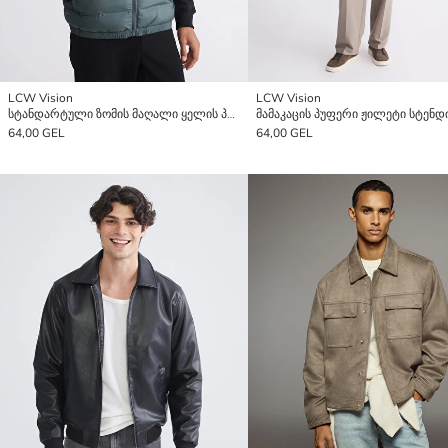
LCW Vision
LCW Vision
სტანდარტული ზომის მაღალი ყელის პუფერი ჟილეტი
64,00 GEL
64,00 GEL