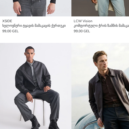
XSIDE
LCW Vision
ხელოვნური ტყავის მამაკაცის ქურთუკი
99,00 GEL
99,00 GEL