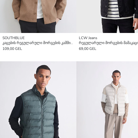
SOUTHBLUE
LCW Jeans
კაცების რეგულარული მორგების კაშმირის პერანგის ქურთუკი
109,00 GEL
69,00 GEL