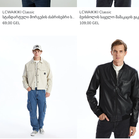
LCWAIKIKI Classic
LCWAIKIKI Classic
სტანდარტული მორგების ძაბრისებრი საყელოს მქონე მამაკაცის დუტის ჟილეტი
ბეისბოლის საყელო მამაკაცის ჟა
69,00 GEL
109,00 GEL