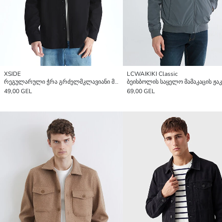
XSIDE
LCWAIKIKI Classic
რეგულარული ჭრა გრძელმკლავიანი მამაკაცის პერანგის ქურთუკი
ბეისბოლის საყელო მამაკაცის ჟა
49,00 GEL
69,00 GEL