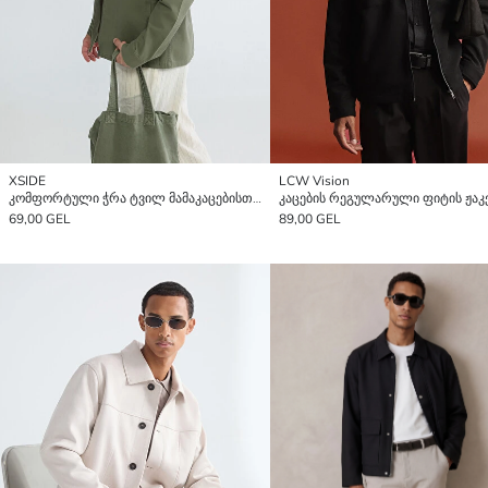
XSIDE
LCW Vision
კომფორტული ჭრა ტვილ მამაკაცებისთვის პერანგი ჟაკეტი
კაცების რეგულარული ფიტის ჟაკ
69,00 GEL
89,00 GEL