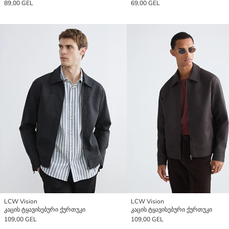
89,00 GEL
69,00 GEL
LCW Vision
LCW Vision
კაცის ტყავისებური ქურთუკი
კაცის ტყავისებური ქურთუკი
109,00 GEL
109,00 GEL