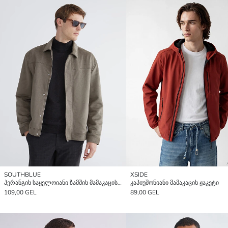
SOUTHBLUE
XSIDE
პერანგის საყელოიანი ზამშის მამაკაცის ქურთუკი
კაპიუშონიანი მამაკაცის ჟაკეტი
109,00 GEL
89,00 GEL