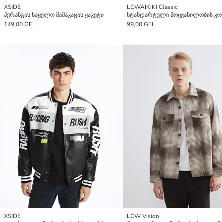
XSIDE
LCWAIKIKI Classic
პერანგის საყელო მამაკაცის ჟაკეტი
149,00 GEL
99,00 GEL
XSIDE
LCW Vision