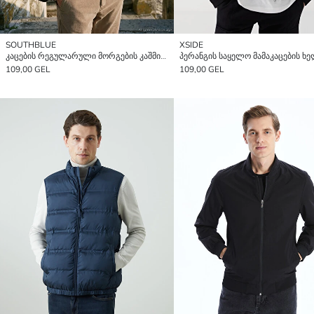
SOUTHBLUE
XSIDE
კაცების რეგულარული მორგების კაშმირის პერანგის ჟაკეტი
109,00 GEL
109,00 GEL