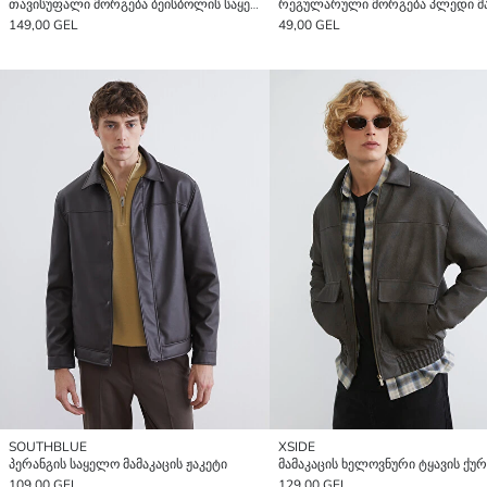
თავისუფალი მორგება ბეისბოლის საყელო მამაკაცების ხელოვნური ტყავის ქურთუკი
149,00 GEL
49,00 GEL
SOUTHBLUE
XSIDE
პერანგის საყელო მამაკაცის ჟაკეტი
მამაკაცის ხელოვნური ტყავის ქუ
109,00 GEL
129,00 GEL