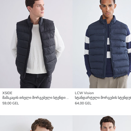
XSIDE
LCW Vision
მამაკაცის თხელი მორგებული სტენდი საყელოიანი ბალიშიანი ჟილეტი
59,00 GEL
64,00 GEL