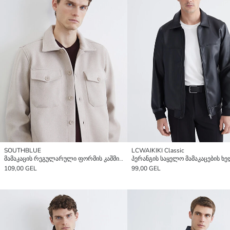
SOUTHBLUE
LCWAIKIKI Classic
მამაკაცის რეგულარული ფორმის კაშმირის პერანგის ქურთუკი
109,00 GEL
99,00 GEL