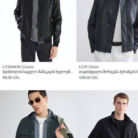
LCWAIKIKI Classic
LCW Vision
ბეისბოლის საყელო მამაკაცის ხელოვნური ტყავის ქურთუკი
99,00 GEL
109,00 GEL