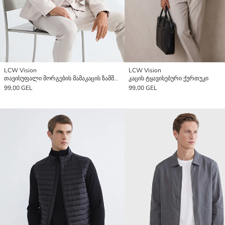
LCW Vision
LCW Vision
თავისუფალი მორგების მამაკაცის ზამშის ჟაკეტი
კაცის ტყავისებური ქურთუკი
99,00 GEL
99,00 GEL