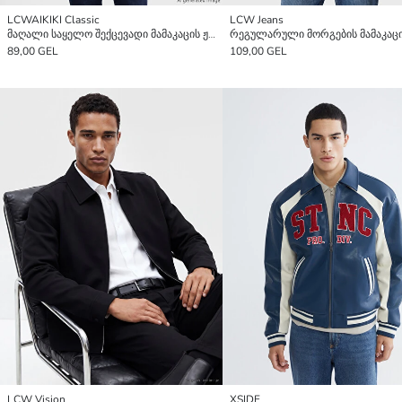
LCWAIKIKI Classic
LCW Jeans
მაღალი საყელო შექცევადი მამაკაცის ჟაკეტი
89,00 GEL
109,00 GEL
LCW Vision
XSIDE