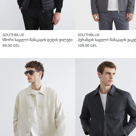
SOUTHBLUE
SOUTHBLUE
სწორი საყელო მამაკაცის დუტის ჟილეტი
პერანგის საყელო მამაკაცის ჟაკე
69,00 GEL
109,00 GEL