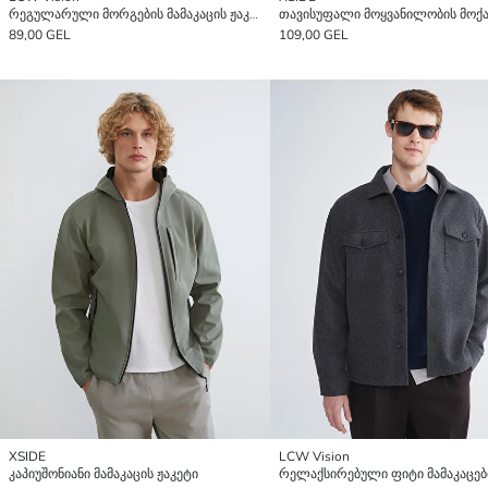
რეგულარული მორგების მამაკაცის ჟაკეტი
89,00 GEL
109,00 GEL
XSIDE
LCW Vision
კაპიუშონიანი მამაკაცის ჟაკეტი