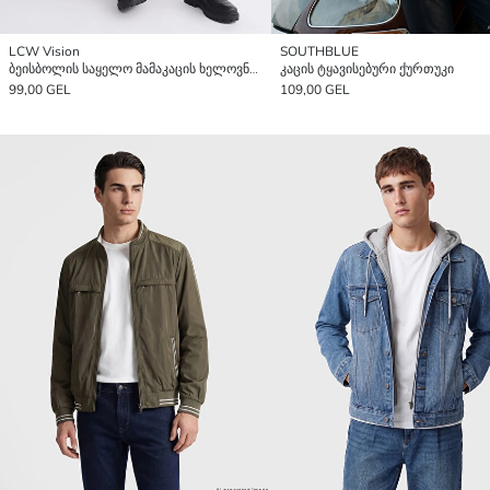
LCW Vision
SOUTHBLUE
ბეისბოლის საყელო მამაკაცის ხელოვნური ტყავის ქურთუკი
კაცის ტყავისებური ქურთუკი
99,00 GEL
109,00 GEL