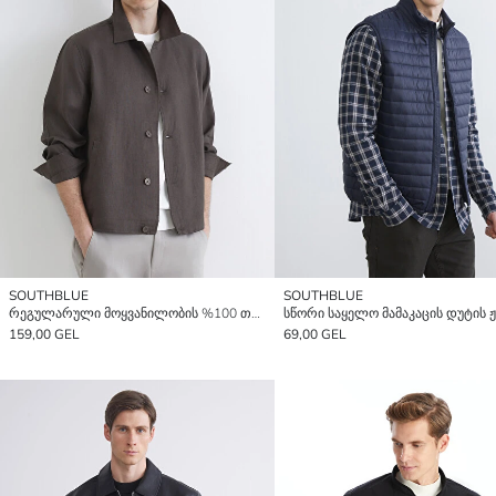
SOUTHBLUE
SOUTHBLUE
რეგულარული მოყვანილობის %100 თეთრეულის მამაკაცის ჟაკეტი
სწორი საყელო მამაკაცის დუტის 
159,00 GEL
69,00 GEL