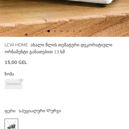
LCW HOME
ახალი წლის თემატური დეკორატიული
ორნამენტი განათებით 13 სმ
15,00 GEL
ზომა:
Standard
ფერი:
Სპეციალური Ლურჯი