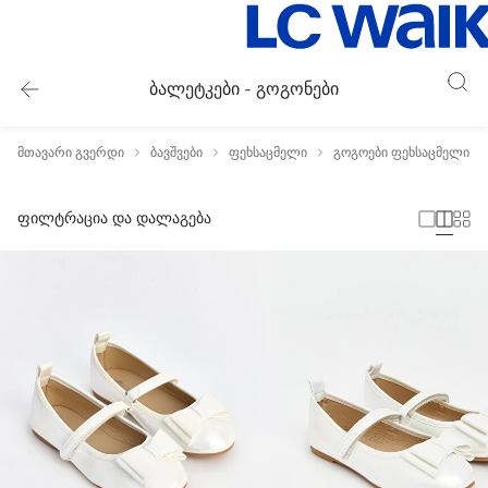
ბალეტკები - გოგონები
მთავარი გვერდი
ბავშვები
ფეხსაცმელი
გოგოები ფეხსაცმელი
ფილტრაცია და დალაგება