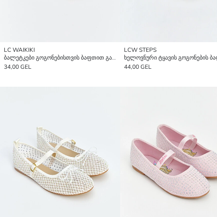
LC WAIKIKI
LCW STEPS
ბალეტკები გოგონებისთვის ბაფთით გაფორმებული
34,00 GEL
44,00 GEL