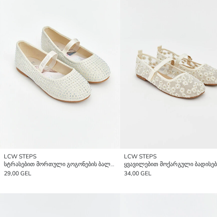
LCW STEPS
LCW STEPS
სტრასებით მორთული გოგონების ბალეტკები
29,00 GEL
34,00 GEL