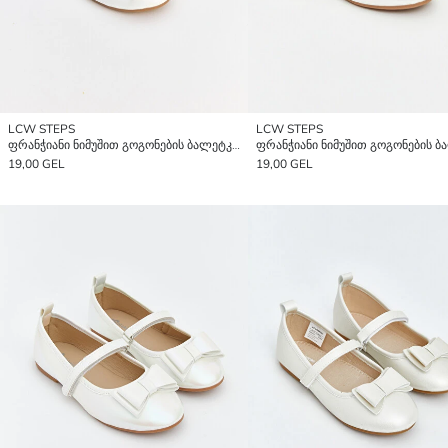
LCW STEPS
LCW STEPS
ფრანჭიანი ნიმუშით გოგონების ბალეტკები
19,00 GEL
19,00 GEL