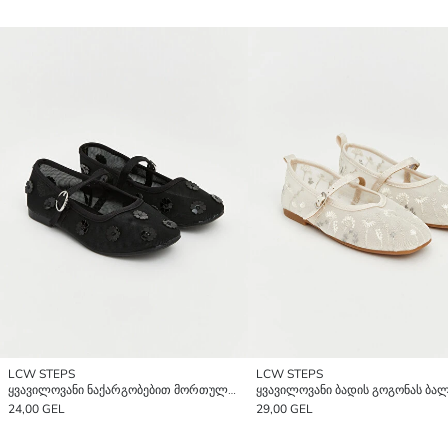
LCW STEPS
LCW STEPS
ყვავილოვანი ნაქარგობებით მორთული ბადის დეტალებიანი გოგონების ბალეტკები
ყვავილოვანი ბადის გოგონას ბა
24,00 GEL
29,00 GEL