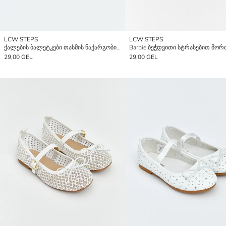
LCW STEPS
LCW STEPS
ქალების ბალეტკები თასმის ნაქარგობითა და ქვის დეკორაციებით
29,00 GEL
29,00 GEL