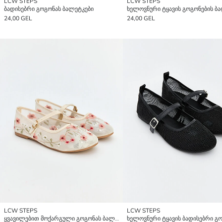
LCW STEPS
LCW STEPS
ბადისებრი გოგონას ბალეტკები
24,00 GEL
24,00 GEL
LCW STEPS
LCW STEPS
ყვავილებით მოქარგული გოგონას ბალეტკები