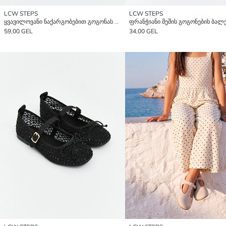
LCW STEPS
LCW STEPS
ყვავილოვანი ნაქარგობებით გოგონას ბალეტკები
ფრანჭიანი მეშის გოგონების ბალ
59,00 GEL
34,00 GEL