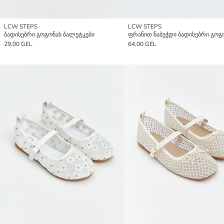
LCW STEPS
LCW STEPS
ბადისებრი გოგონას ბალეტკები
29,00 GEL
64,00 GEL