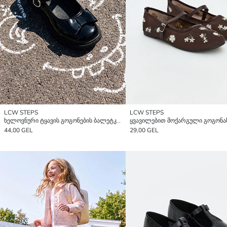
LCW STEPS
LCW STEPS
ხელოვნური ტყავის გოგონების ბალეტკები
44,00 GEL
29,00 GEL