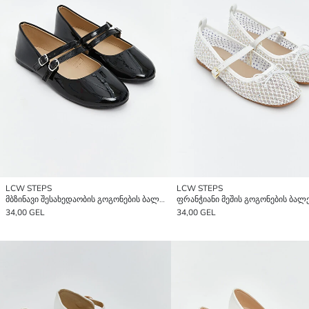
LCW STEPS
LCW STEPS
მბზინავი შესახედაობის გოგონების ბალეტკები
ფრანჭიანი მეშის გოგონების ბალ
34,00 GEL
34,00 GEL