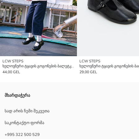
LCW STEPS
LCW STEPS
ხელოვნური ტყავის გოგონების ბალეტკები
44,00 GEL
29,00 GEL
მხარდაჭერა
სად არის ჩემი შეკვეთა
საკონტაქტო ფორმა
+995 322 500 529