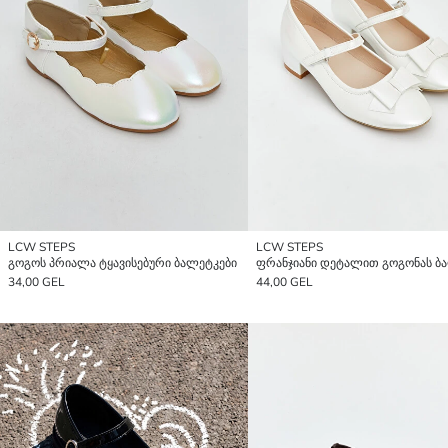
LCW STEPS
LCW STEPS
გოგოს პრიალა ტყავისებური ბალეტკები
34,00 GEL
44,00 GEL