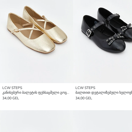
LCW STEPS
LCW STEPS
კანისებური ბალეტის ფეხსაცმელი გოგონებისთვის.
34,00 GEL
34,00 GEL