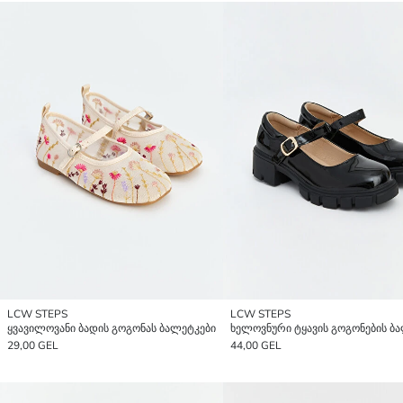
LCW STEPS
LCW STEPS
ყვავილოვანი ბადის გოგონას ბალეტკები
29,00 GEL
44,00 GEL