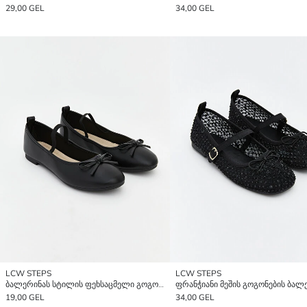
29,00 GEL
34,00 GEL
LCW STEPS
LCW STEPS
ბალერინას სტილის ფეხსაცმელი გოგონებისთვის, ტყავის ეფექტით და მშვენიერი ბაფთით.
ფრანჭიანი მეშის გოგონების ბალ
19,00 GEL
34,00 GEL