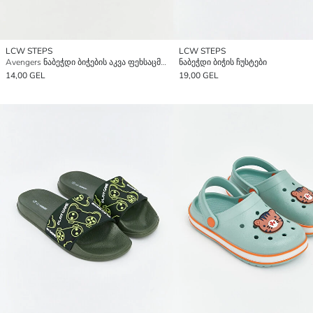
LCW STEPS
LCW STEPS
Avengers ნაბეჭდი ბიჭების აკვა ფეხსაცმელი
ნაბეჭდი ბიჭის ჩუსტები
14,00 GEL
19,00 GEL