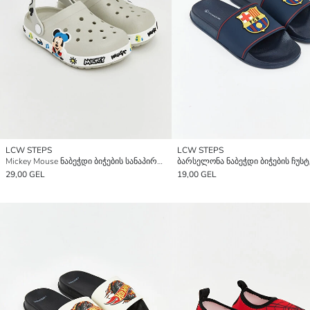
LCW STEPS
LCW STEPS
Mickey Mouse ნაბეჭდი ბიჭების სანაპირო სანდალი
ბარსელონა ნაბეჭდი ბიჭების ჩუსტ
29,00 GEL
19,00 GEL