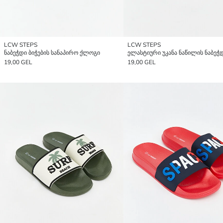
LCW STEPS
LCW STEPS
ნაბეჭდი ბიჭების სანაპირო ქლოგი
19,00 GEL
19,00 GEL