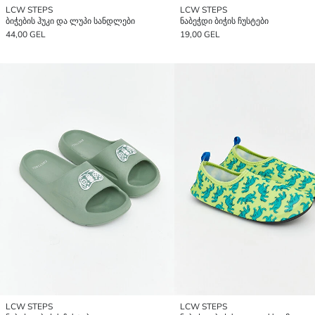
LCW STEPS
LCW STEPS
ბიჭების ჰუკი და ლუპი სანდლები
ნაბეჭდი ბიჭის ჩუსტები
44,00 GEL
19,00 GEL
LCW STEPS
LCW STEPS