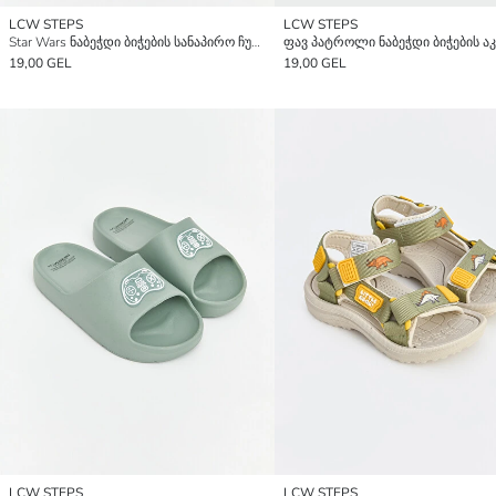
LCW STEPS
LCW STEPS
Star Wars ნაბეჭდი ბიჭების სანაპირო ჩუსტები
19,00 GEL
19,00 GEL
LCW STEPS
LCW STEPS