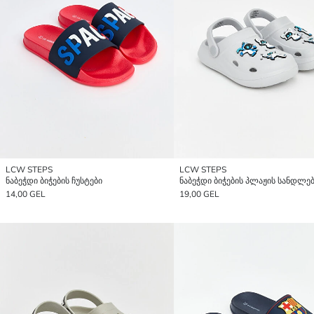
LCW STEPS
LCW STEPS
ნაბეჭდი ბიჭების ჩუსტები
ნაბეჭდი ბიჭების პლაჟის სანდლე
14,00 GEL
19,00 GEL