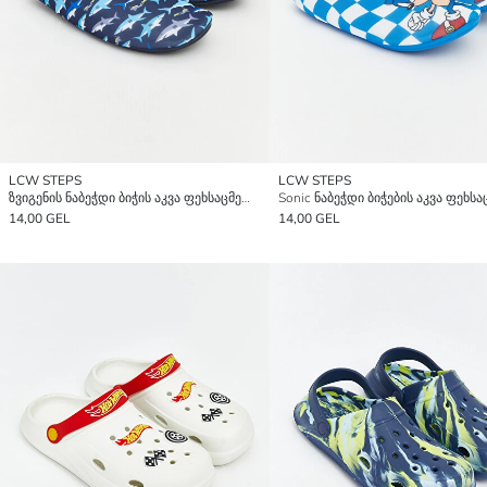
LCW STEPS
LCW STEPS
ზვიგენის ნაბეჭდი ბიჭის აკვა ფეხსაცმელი
Sonic ნაბეჭდი ბიჭების აკვა ფეხს
14,00 GEL
14,00 GEL