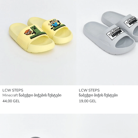
LCW STEPS
LCW STEPS
Minecraft ნაბეჭდი ბიჭების ჩუსტები
ნაბეჭდი ბიჭის ჩუსტები
44,00 GEL
19,00 GEL