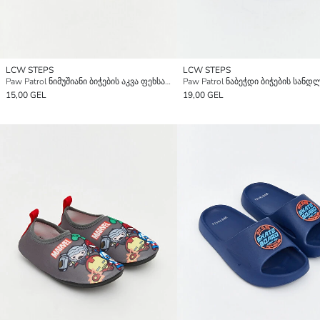
LCW STEPS
LCW STEPS
Paw Patrol ნიმუშიანი ბიჭების აკვა ფეხსაცმელი
Paw Patrol ნაბეჭდი ბიჭების სანდ
15,00 GEL
19,00 GEL