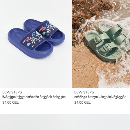
LCW STEPS
LCW STEPS
ნაბეჭდი სქელძირიანი ბიჭების ჩუსტები
ორმაგი ზოლის ბიჭების ჩუსტები
24,00 GEL
24,00 GEL