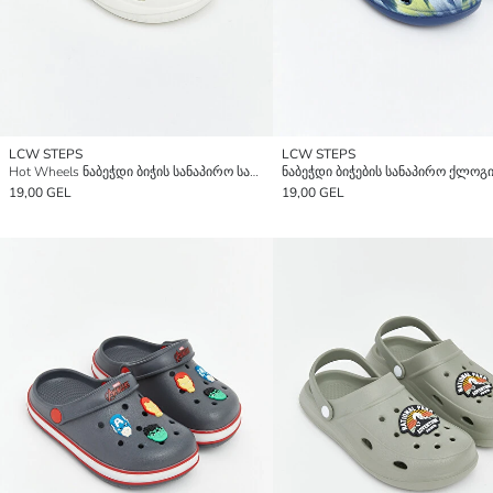
LCW STEPS
LCW STEPS
Hot Wheels ნაბეჭდი ბიჭის სანაპირო სანდალი
ნაბეჭდი ბიჭების სანაპირო ქლოგ
19,00 GEL
19,00 GEL