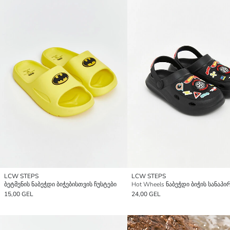
LCW STEPS
LCW STEPS
ბეტმენის ნაბეჭდი ბიჭებისთვის ჩუსტები
15,00 GEL
24,00 GEL