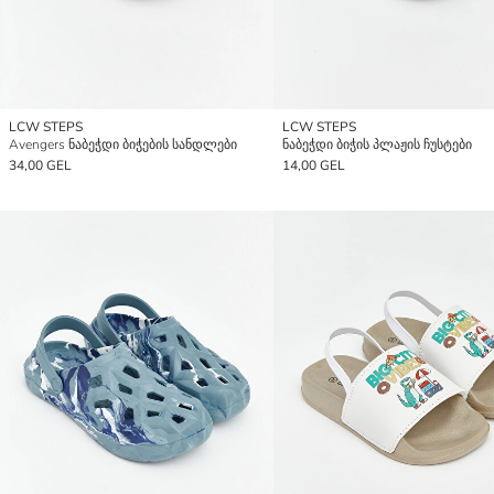
LCW STEPS
LCW STEPS
Avengers ნაბეჭდი ბიჭების სანდლები
ნაბეჭდი ბიჭის პლაჟის ჩუსტები
34,00 GEL
14,00 GEL