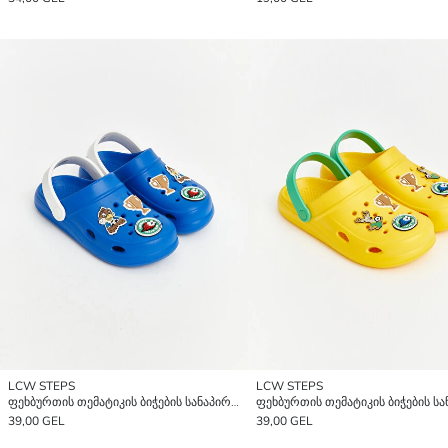
LCW STEPS
LCW STEPS
ფეხბურთის თემატიკის ბიჭების სანაპირო სანდლები
39,00 GEL
39,00 GEL