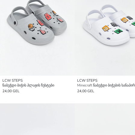
LCW STEPS
LCW STEPS
ნაბეჭდი ბიჭის პლაჟის ჩუსტები
24,00 GEL
24,00 GEL