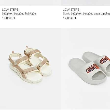
LCW STEPS
LCW STEPS
ნაბეჭდი ბიჭების ჩუსტები
Sonic ნაბეჭდი ბიჭების აკვა ფეხს
19,00 GEL
12,00 GEL