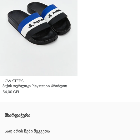
LCW STEPS
ბიჭის თერლიკი Playstation პრინტით
54,00 GEL
მხარდაჭერა
სად არის ჩემი შეკვეთა