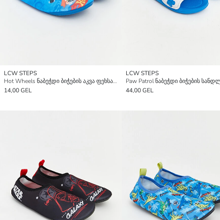
LCW STEPS
LCW STEPS
Hot Wheels ნაბეჭდი ბიჭების აკვა ფეხსაცმელი
Paw Patrol ნაბეჭდი ბიჭების სანდ
14,00 GEL
44,00 GEL