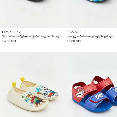
LCW STEPS
LCW STEPS
Star Wars ნაბეჭდი ბიჭების აკვა ფეხსაცმელი
ნაბეჭდი ბიჭის აკვა ფეხსაცმელი
14,00 GEL
14,00 GEL