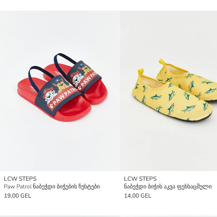
LCW STEPS
LCW STEPS
Paw Patrol ნაბეჭდი ბიჭების ჩუსტები
ნაბეჭდი ბიჭის აკვა ფეხსაცმელი
19,00 GEL
14,00 GEL