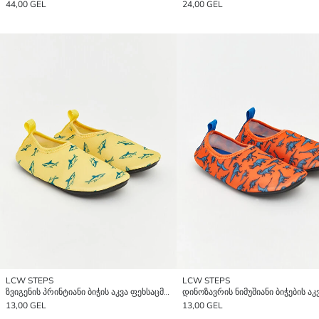
44,00 GEL
24,00 GEL
LCW STEPS
LCW STEPS
ზვიგენის პრინტიანი ბიჭის აკვა ფეხსაცმელი
13,00 GEL
13,00 GEL