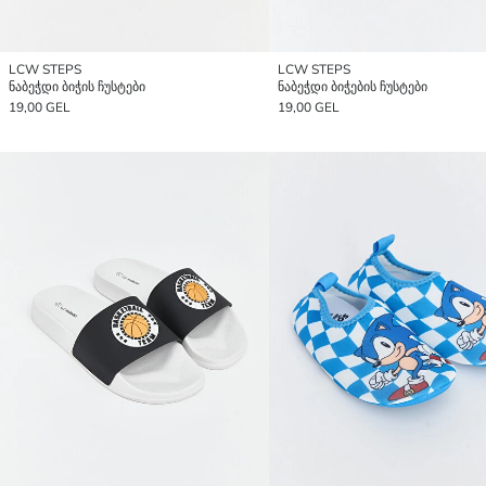
LCW STEPS
LCW STEPS
ნაბეჭდი ბიჭის ჩუსტები
ნაბეჭდი ბიჭების ჩუსტები
19,00 GEL
19,00 GEL