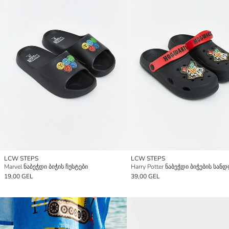
LCW STEPS
LCW STEPS
Marvel ნაბეჭდი ბიჭის ჩუსტები
Harry Potter ნაბეჭდი ბიჭების სან
19,00 GEL
39,00 GEL