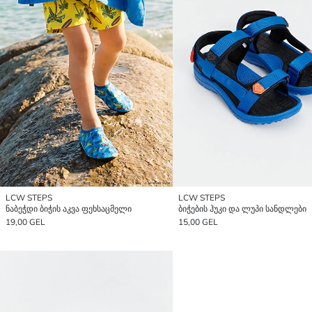
LCW STEPS
LCW STEPS
ნაბეჭდი ბიჭის აკვა ფეხსაცმელი
ბიჭების ჰუკი და ლუპი სანდლები
19,00 GEL
15,00 GEL