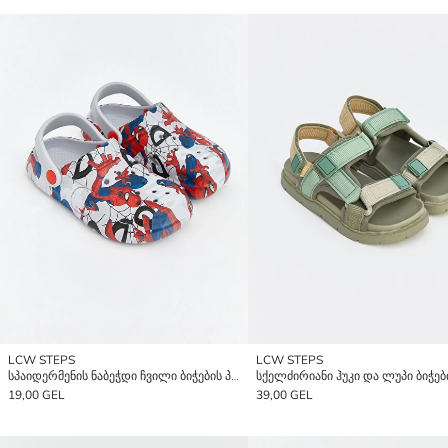
LCW STEPS
LCW STEPS
სპაიდერმენის ნაბეჭდი ჩვილი ბიჭების პლაჟის სანდლები
19,00 GEL
39,00 GEL