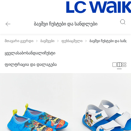
ბავშვი ჩუსტები და სანდლები
მთავარი გვერდი
ბავშვები
ფეხსაცმელი
ბავშვი ჩუსტები და სანდ
ყველა
საბო
სანდალი
ჩუსტი
ფილტრაცია და დალაგება