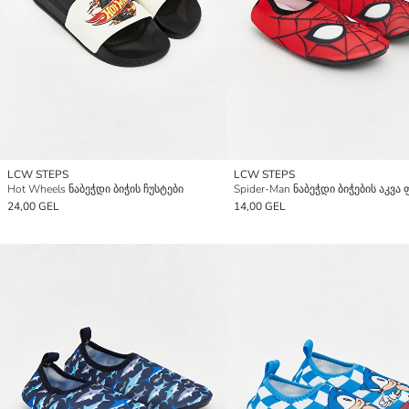
LCW STEPS
LCW STEPS
Hot Wheels ნაბეჭდი ბიჭის ჩუსტები
24,00 GEL
14,00 GEL