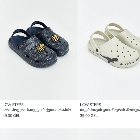
LCW STEPS
LCW STEPS
ჰარი პოტერი ნაბეჭდი ბიჭების სანაპირო სანდლები
49,00 GEL
39,00 GEL