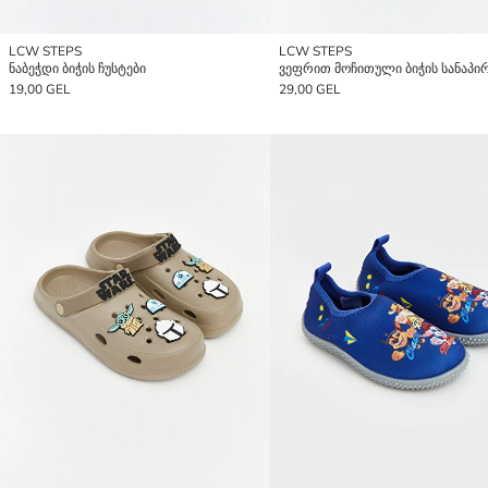
LCW STEPS
LCW STEPS
ნაბეჭდი ბიჭის ჩუსტები
19,00 GEL
29,00 GEL