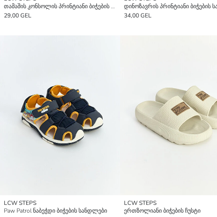
თამაშის კონსოლის პრინტიანი ბიჭების ჩუსტები
29,00 GEL
34,00 GEL
LCW STEPS
LCW STEPS
Paw Patrol ნაბეჭდი ბიჭების სანდლები
ერთზოლიანი ბიჭების ჩუსტი