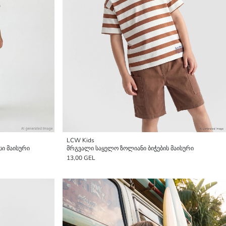
LCW Kids
სი მაისური
მრგვალი საყელო ზოლიანი ბიჭების მაისური
13,00 GEL