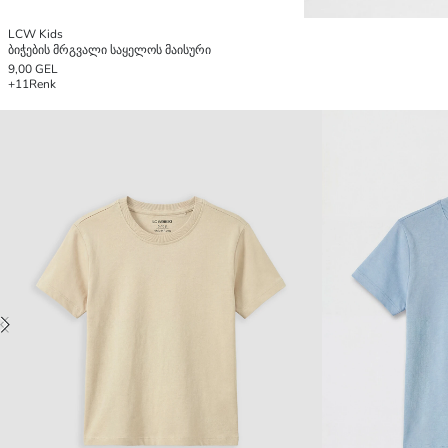
LCW Kids
ბიჭების მრგვალი საყელოს მაისური
9,00 GEL
+11
Renk