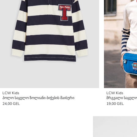
LCW Kids
LCW Kids
პოლო საყელო ზოლიანი ბიჭების მაისური
მრგვალი საყელო 
24,00 GEL
19,00 GEL