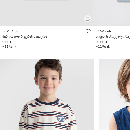
LCW Kids
LCW Kids
ძირითადი ბიჭების მაისური
ბიჭების მრგვალი სა
9,00 GEL
9,00 GEL
+11
Renk
+11
Renk