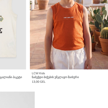
LCW Kids
 ცალიანი პაკეტი
ნაბეჭდი ბიჭების უმკლავო მაისური
13,00 GEL