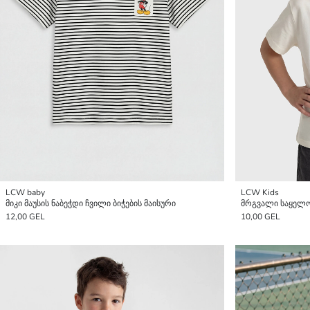
LCW baby
LCW Kids
მიკი მაუსის ნაბეჭდი ჩვილი ბიჭების მაისური
მრგვალი საყელო 
12,00 GEL
10,00 GEL