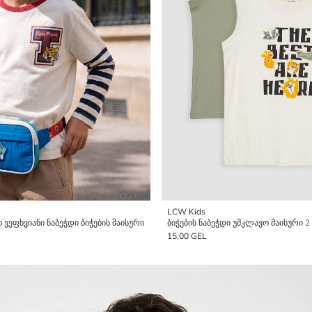
LCW Kids
ვეფხვიანი ნაბეჭდი ბიჭების მაისური
ბიჭების ნაბეჭდი უმკლავო მაისური 2
15,00 GEL