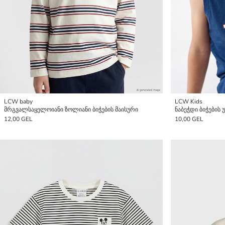
LCW baby
LCW Kids
მრგვალსაყელოიანი ზოლიანი ბიჭების მაისური
ნაბეჭდი ბიჭების
12,00 GEL
10,00 GEL