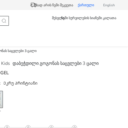
სად არის ჩემი შეკვეთა
ქართული
English
შესვლა
ჩემი სურვილების სია
ჩემი კალათა
ნას საცვლები 3 ცალი
 Kids
დაბეჭდილი გოგონას საცვლები 3 ცალი
 GEL
:
Ეკრუ Პრინტიანი