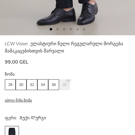
LCW Vision
ელასტიური წელი რეგულარული მორგება
მამაკაცებისთვის შარვალი
99,00 GEL
ზომა:
28
30
32
34
36
38
იპოვე შენი ზომა
ფერი:
Მუქი Ლურჯი