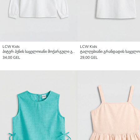
LCW Kids
LCW Kids
პიტერ პენის საყელოიანი მოქარგული გოგონას ბლუზი
34,00 GEL
29,00 GEL