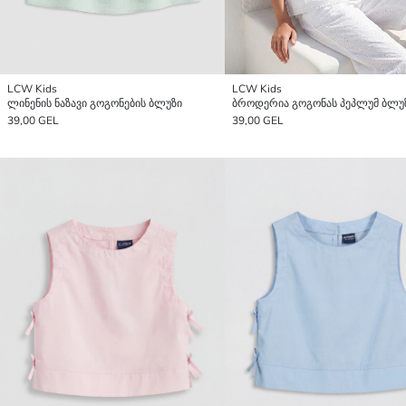
LCW Kids
LCW Kids
ლინენის ნაზავი გოგონების ბლუზი
ბროდერია გოგონას პეპლუმ ბლუ
39,00 GEL
39,00 GEL