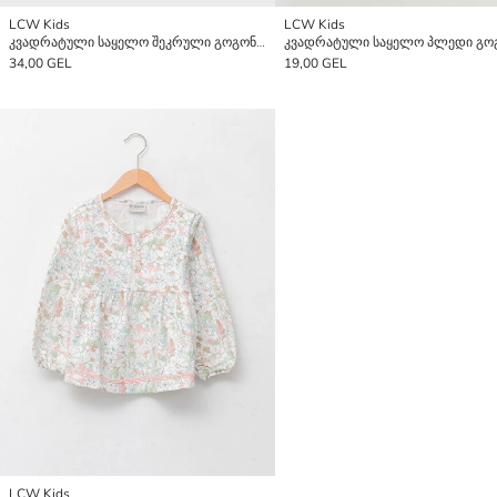
LCW Kids
LCW Kids
კვადრატული საყელო შეკრული გოგონებისთვის ბლუზი
34,00 GEL
19,00 GEL
LCW Kids