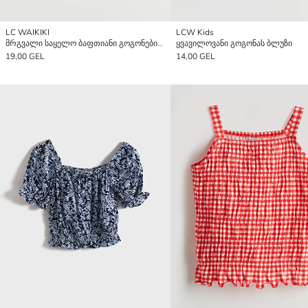
LC WAIKIKI
LCW Kids
მრგვალი საყელო ბაფთიანი გოგონების ბლუზი
ყვავილოვანი გოგონას ბლუზი
19,00 GEL
14,00 GEL