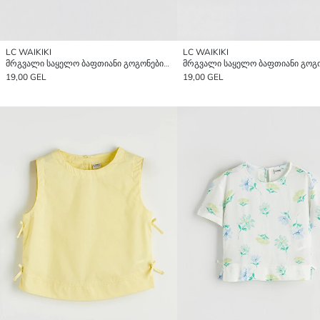
LC WAIKIKI
LC WAIKIKI
მრგვალი საყელო ბაფთიანი გოგონების ბლუზი
19,00 GEL
19,00 GEL