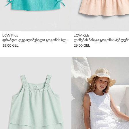
LCW Kids
LCW Kids
ფრანჯით დეტალიზებული გოგონას ბლუზი
19,00 GEL
29,00 GEL