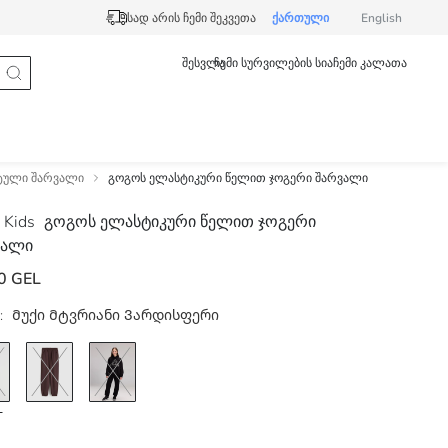
სად არის ჩემი შეკვეთა
ქართული
English
შესვლა
ჩემი სურვილების სია
ჩემი კალათა
რტული შარვალი
გოგოს ელასტიკური წელით ჯოგერი შარვალი
 Kids
გოგოს ელასტიკური წელით ჯოგერი
ვალი
0 GEL
:
Მუქი Მტვრიანი Ვარდისფერი