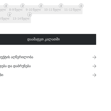
წელი
8-9 წელი
9-10 წელი
10-11 წელი
11-12 წელი
3 წელი
13-14 წელი
დაამატეთ კალათში
უქტის აღწერილობა
დება და დაბრუნება
ბი