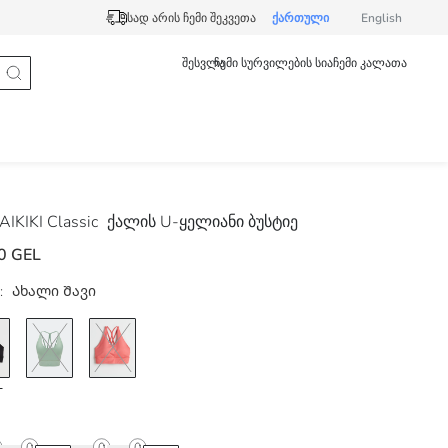
სად არის ჩემი შეკვეთა
ქართული
English
შესვლა
ჩემი სურვილების სია
ჩემი კალათა
IKIKI Classic
ქალის U-ყელიანი ბუსტიე
0 GEL
:
Ახალი Შავი