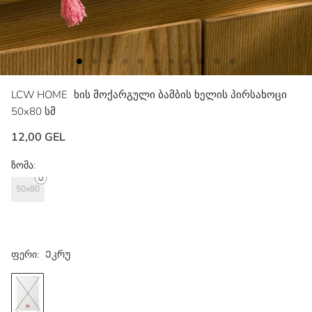
LCW HOME
ხის მოქარგული ბამბის ხელის პირსახოცი
50x80 სმ
12,00 GEL
ზომა:
50x80
ფერი:
Ეკრუ