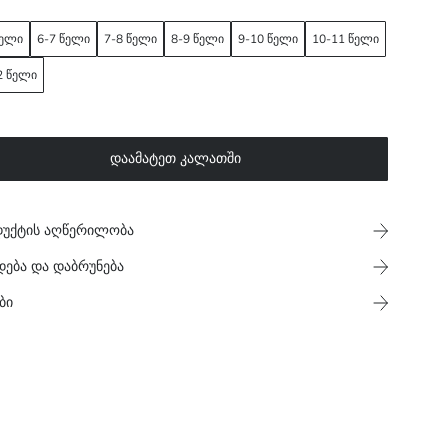
წელი
6-7 წელი
7-8 წელი
8-9 წელი
9-10 წელი
10-11 წელი
2 წელი
დაამატეთ კალათში
უქტის აღწერილობა
დება და დაბრუნება
ბი