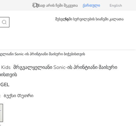
სად არის ჩემი შეკვეთა
ქართული
English
შესვლა
ჩემი სურვილების სია
ჩემი კალათა
ლიანი Sonic-ის პრინტიანი მაისური ბიჭებისთვის
 Kids
მრგვალყელიანი Sonic-ის პრინტიანი მაისური
ბისთვის
 GEL
:
Ბუქსი Თეთრი