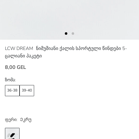
LCW DREAM
ნიმუშიანი ქალის სპორტული წინდები 5-
ცალიანი პაკეტი
8,00 GEL
ზომა:
36-38
39-40
ფერი:
Ეკრუ