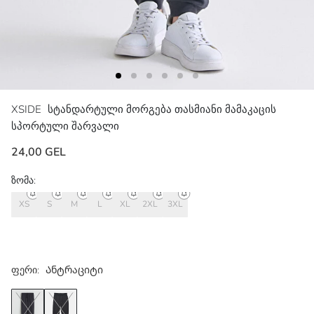
XSIDE
სტანდარტული მორგება თასმიანი მამაკაცის
სპორტული შარვალი
24,00 GEL
ზომა:
XS
S
M
L
XL
2XL
3XL
ფერი:
Ანტრაციტი