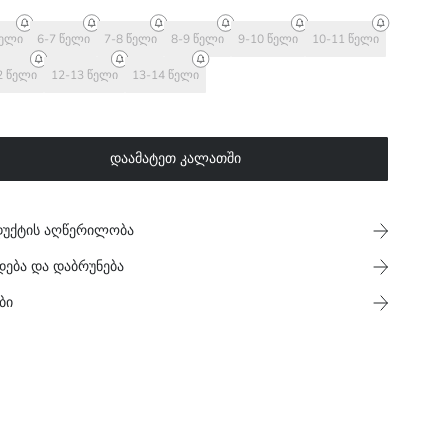
წელი
6-7 წელი
7-8 წელი
8-9 წელი
9-10 წელი
10-11 წელი
2 წელი
12-13 წელი
13-14 წელი
დაამატეთ კალათში
უქტის აღწერილობა
დება და დაბრუნება
ბი