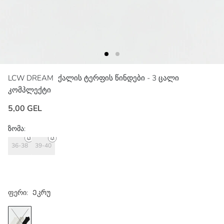
LCW DREAM
ქალის ტერფის წინდები - 3 ცალი
კომპლექტი
5,00 GEL
ზომა:
36-38
39-40
ფერი:
Ეკრუ