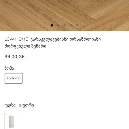
LCW HOME
ვარსკვლავებიანი ორსაწოლიანი
მორგებული ზეწარი
39,00 GEL
ზომა:
160x200
ფერი:
Თეთრი