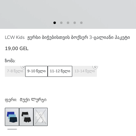
LCW Kids
ჟერსი ბიჭებისთვის ბოქსერ 3-ცალიანი პაკეტი
19,00 GEL
ზომა:
7-8 წელი
9-10 წელი
11-12 წელი
13-14 წელი
ფერი:
Მუქი Ლურჯი