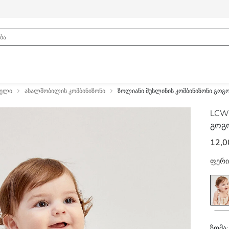
მელი
ახალშობილის კომბინიზონი
ზოლიანი მუსლინის კომბინიზონი გოგ
LCW
გოგ
12,0
ფერი
ზომა: