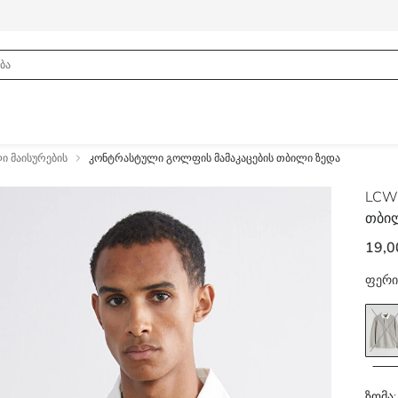
ი მაისურების
კონტრასტული გოლფის მამაკაცების თბილი ზედა
LCW 
თბი
19,0
ფერი
ზომა: