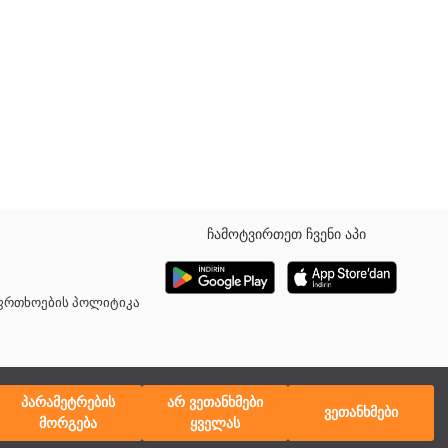
ჩამოტვირთეთ ჩვენი აპი
 მანჟეტები და ქვედა ნაწილი
აფრთხოების პოლიტიკა
პარამეტრების
არ ვეთანხმები
ვეთანხმები
მორგება
ყველას