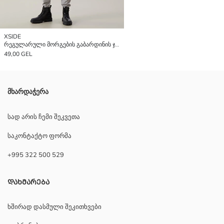
XSIDE
რეგულარული მორგების გაბარდინის ჯოგერის შარვალი მამაკაცებისთვის
49,00 GEL
მხარდაჭერა
სად არის ჩემი შეკვეთა
საკონტაქტო ფორმა
+995 322 500 529
ᲓᲐᲮᲛᲐᲠᲔᲑᲐ
ხშირად დასმული შეკითხვები