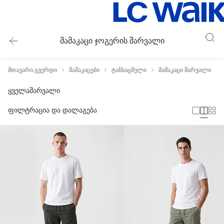
მამაკაცი ჯოგერის შარვალი
მთავარი გვერდი
მამაკაცები
ტანსაცმელი
მამაკაცი შარვალი
ყველა
შარვალი
ფილტრაცია და დალაგება