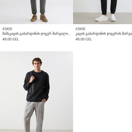
XSIDE
XSIDE
მამაკაცის გაბარდინის ჯოგერ შარვალი რეგულარული მორგებით
49,00 GEL
49,00 GEL