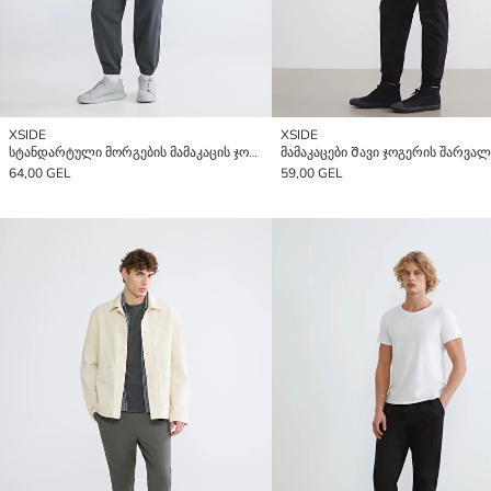
XSIDE
XSIDE
სტანდარტული მორგების მამაკაცის ჯოგერის შარვალი
მამაკაცები Შავი ჯოგერის შარვალ
64,00 GEL
59,00 GEL