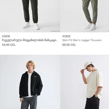
XSIDE
XSIDE
რეგულარული მოყვანილობის მამაკაცის ჯოგერის შარვალი
Slim Fit Men's Jogger Trousers
54,00 GEL
69,00 GEL