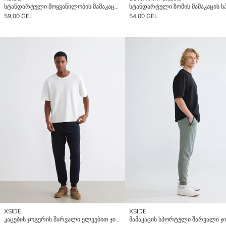
სტანდარტული მოყვანილობის მამაკაცის ჯოგერ სპორტული შარვალი
59,00 GEL
54,00 GEL
XSIDE
XSIDE
კაცების ჯოგერის შარვალი ელვებით ჯიბეებით, რეგულარული ფორმით.