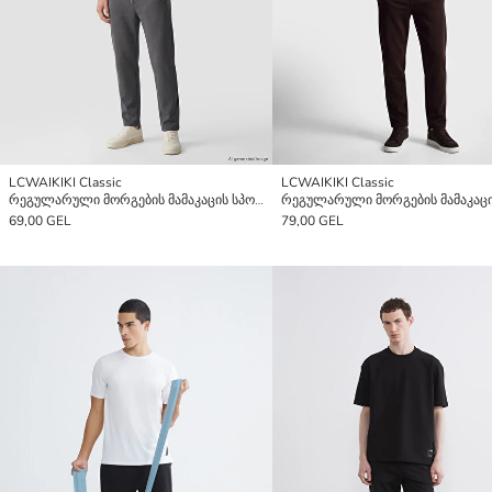
LCWAIKIKI Classic
LCWAIKIKI Classic
რეგულარული მორგების მამაკაცის სპორტული შარვალი
69,00 GEL
79,00 GEL