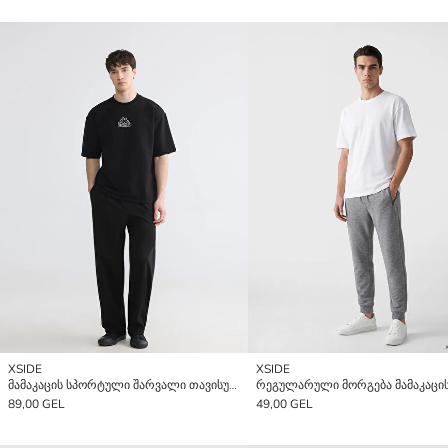
XSIDE
XSIDE
მამაკაცის სპორტული შარვალი თავისუფალი ტანზე
89,00 GEL
49,00 GEL