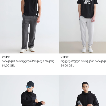
XSIDE
XSIDE
მამაკაცის სპორტული შარვალი თავისუფალი ტანზე
64,00 GEL
54,00 GEL