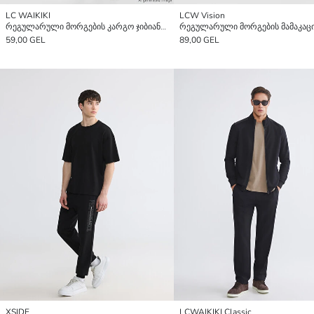
LC WAIKIKI
LCW Vision
რეგულარული მორგების კარგო ჯიბიანი მამაკაცის ჯოგერ სპორტული შარვალი
59,00 GEL
89,00 GEL
XSIDE
LCWAIKIKI Classic