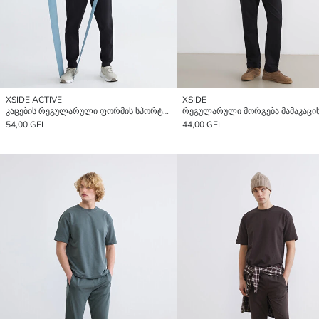
XSIDE ACTIVE
XSIDE
კაცების რეგულარული ფორმის სპორტული შარვალი
54,00 GEL
44,00 GEL