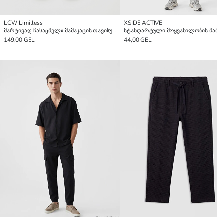
LCW Limitless
XSIDE ACTIVE
მარტივად ჩასაცმელი მამაკაცის თავისუფალი სპორტული შარვალი ღილაკიანი სამაგრებით კიდეებზე
149,00 GEL
44,00 GEL