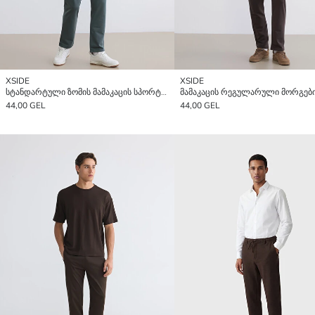
XSIDE
XSIDE
სტანდარტული ზომის მამაკაცის სპორტული შარვალი
44,00 GEL
44,00 GEL