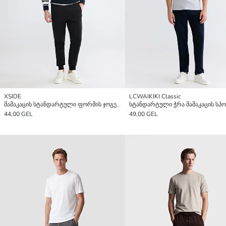
XSIDE
LCWAIKIKI Classic
მამაკაცის სტანდარტული ფორმის ჯოგერები ზიპერიანი ჯიბეებით
44,00 GEL
49,00 GEL