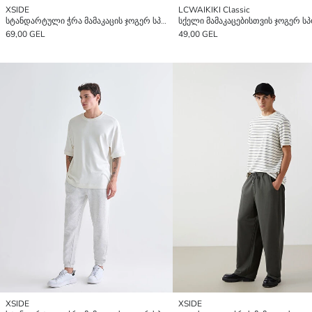
XSIDE
LCWAIKIKI Classic
სტანდარტული ჭრა მამაკაცის ჯოგერ სპორტული შარვალი
69,00 GEL
49,00 GEL
XSIDE
XSIDE