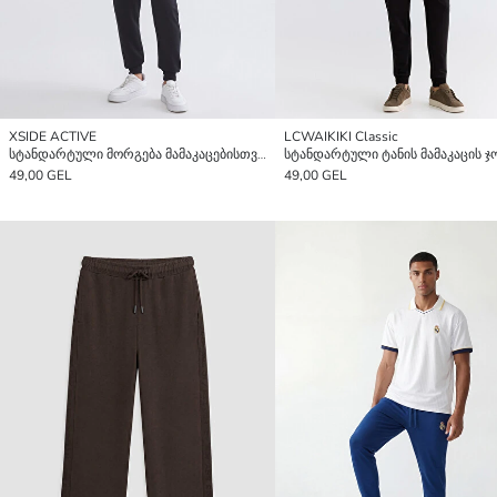
XSIDE ACTIVE
LCWAIKIKI Classic
სტანდარტული მორგება მამაკაცებისთვის ჯოგერ სპორტული შარვალი
49,00 GEL
49,00 GEL