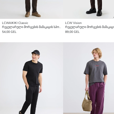
LCWAIKIKI Classic
LCW Vision
რეგულარული მორგების მამაკაცის სპორტული შარვალი
54,00 GEL
89,00 GEL