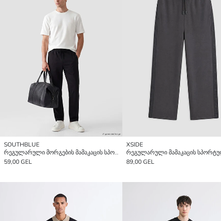
SOUTHBLUE
XSIDE
რეგულარული მორგების მამაკაცის სპორტული შარვალი
59,00 GEL
89,00 GEL