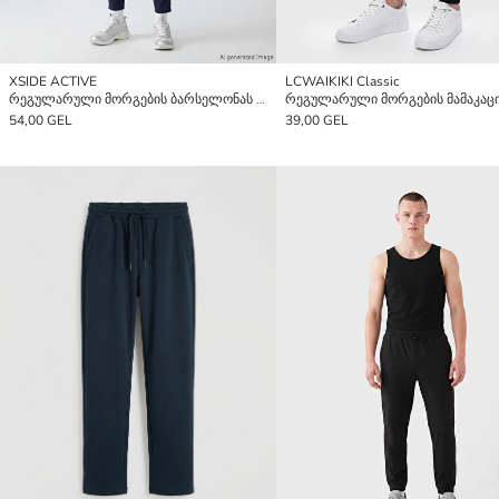
XSIDE ACTIVE
LCWAIKIKI Classic
რეგულარული მორგების ბარსელონას მოქარგული მამაკაცის სპორტული შარვალი
54,00 GEL
39,00 GEL