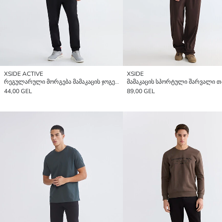
XSIDE ACTIVE
XSIDE
რეგულარული მორგება მამაკაცის ჯოგერი სპორტული შარვალი
44,00 GEL
89,00 GEL