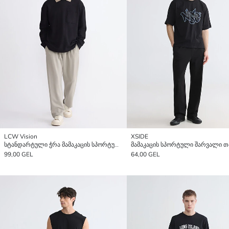
LCW Vision
XSIDE
სტანდარტული ჭრა მამაკაცის სპორტული შარვალი
99,00 GEL
64,00 GEL