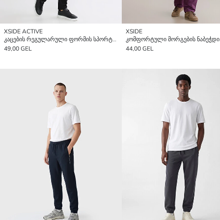
XSIDE ACTIVE
XSIDE
კაცების რეგულარული ფორმის სპორტული შარვლები
49,00 GEL
44,00 GEL