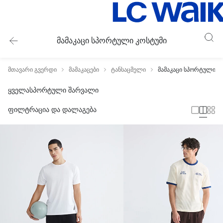
მამაკაცი სპორტული კოსტუმი
მთავარი გვერდი
მამაკაცები
ტანსაცმელი
მამაკაცი სპორტული კ
ყველა
სპორტული შარვალი
ფილტრაცია და დალაგება