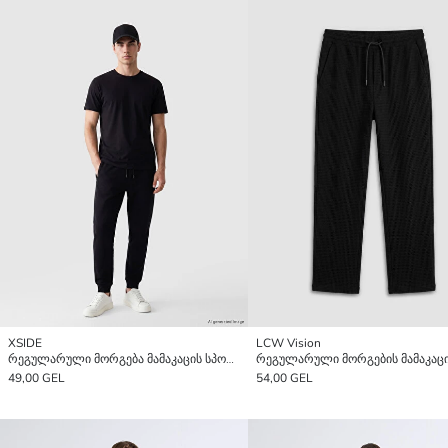
XSIDE
LCW Vision
რეგულარული მორგება მამაკაცის სპორტული შარვალი
49,00 GEL
54,00 GEL