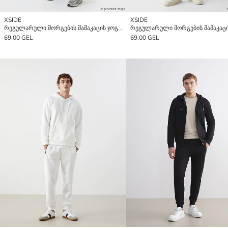
XSIDE
XSIDE
რეგულარული მორგების მამაკაცის ჯოგერ სპორტული შარვალი
69,00 GEL
69,00 GEL