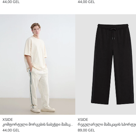
44,00 GEL
44,00 GEL
XSIDE
XSIDE
კომფორტული მორგების ნაბეჭდი მამაკაცის სპორტული შარვალი
44,00 GEL
89,00 GEL