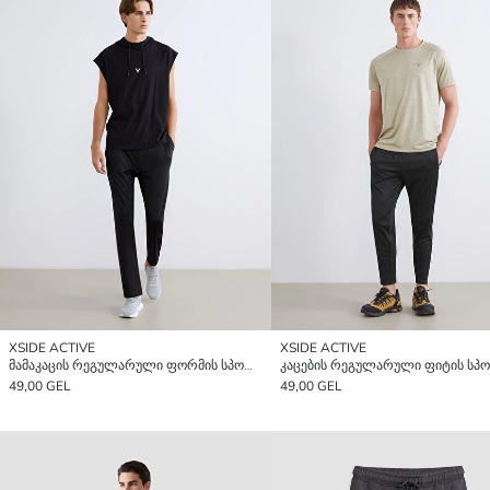
XSIDE ACTIVE
XSIDE ACTIVE
მამაკაცის რეგულარული ფორმის სპორტული შარვალი
49,00 GEL
49,00 GEL