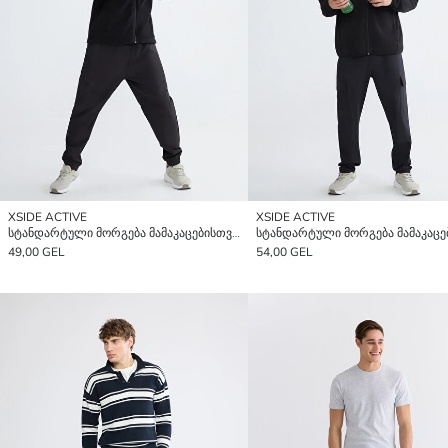
XSIDE ACTIVE
XSIDE ACTIVE
სტანდარტული მორგება მამაკაცებისთვის ჯოგერ სპორტული შარვალი
49,00 GEL
54,00 GEL