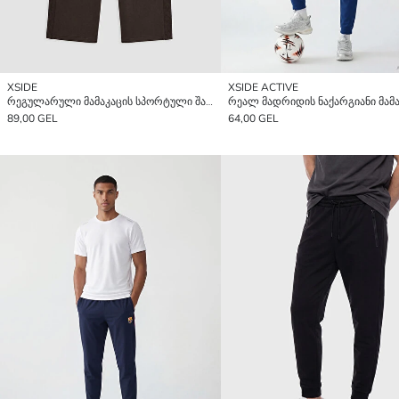
XSIDE
XSIDE ACTIVE
რეგულარული მამაკაცის სპორტული შარვალი
89,00 GEL
64,00 GEL