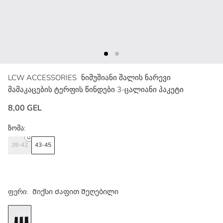
LCW ACCESSORIES
ნიმუშიანი შალის ნარევი
მამაკაცების ტერფის წინდები 3-ცალიანი პაკეტი
8,00 GEL
ზომა:
39-42
43-45
ფერი:
Მიქსი Ძაფით Შეღებილი