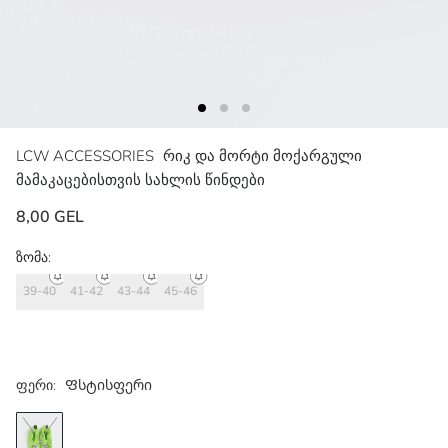
LCW ACCESSORIES
რიკ და მორტი მოქარგული
მამაკაცებისთვის სახლის წინდები
8,00 GEL
ზომა:
39-40
41-42
43-44
45-46
ფერი:
Ფსტისფერი