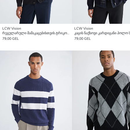
LCW Vision
LCW Vision
რეგულარული მამაკაცებისთვის ტრიკოტაჟის კარდიგანი
79,00 GEL
79,00 GEL