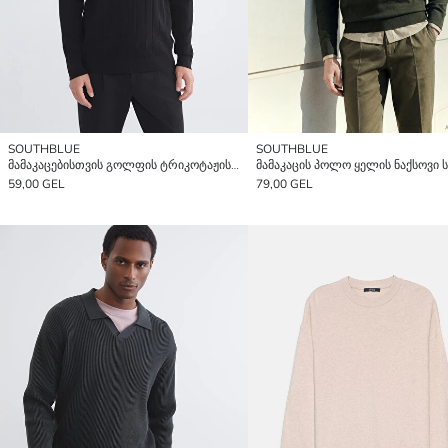
SOUTHBLUE
SOUTHBLUE
მამაკაცებისთვის გოლფის ტრიკოტაჟის სვიტერი
59,00 GEL
79,00 GEL