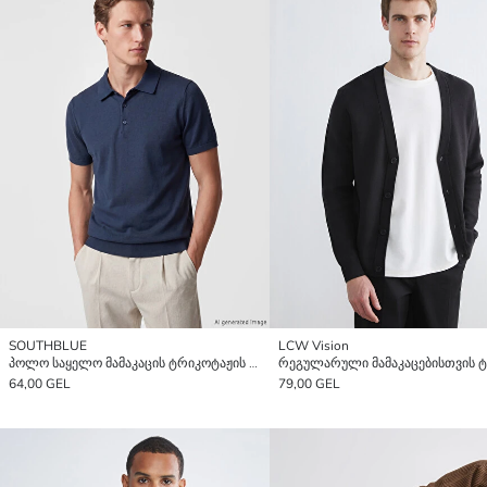
SOUTHBLUE
LCW Vision
პოლო საყელო მამაკაცის ტრიკოტაჟის სვიტერი
64,00 GEL
79,00 GEL