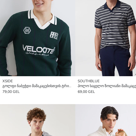
XSIDE
SOUTHBLUE
გოლფი ნაბეჭდი მამაკაცებისთვის ტრიკოტაჟი სვიტერი
79,00 GEL
69,00 GEL