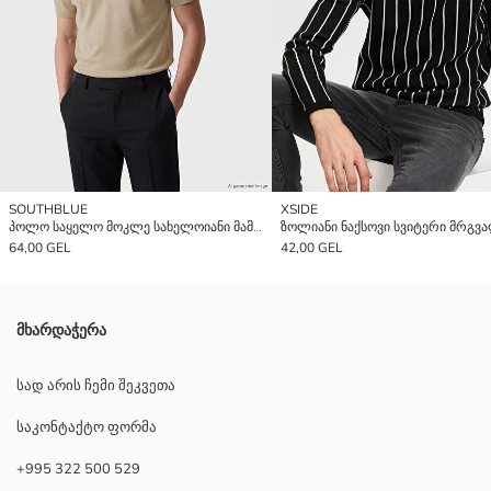
SOUTHBLUE
XSIDE
პოლო საყელო მოკლე სახელოიანი მამაკაცის ნაქსოვი სვიტერი
64,00 GEL
42,00 GEL
მხარდაჭერა
სად არის ჩემი შეკვეთა
საკონტაქტო ფორმა
+995 322 500 529