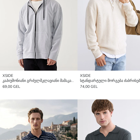
XSIDE
XSIDE
კაპიუშონიანი გრძელმკლავიანი მამაკაცის ელვიანი ზედა
69,00 GEL
74,00 GEL