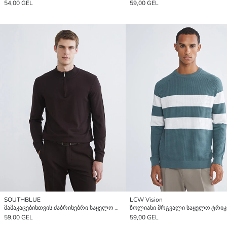
54,00 GEL
59,00 GEL
SOUTHBLUE
LCW Vision
მამაკაცებისთვის ძაბრისებრი საყელო ტრიკოტაჟი სვიტერი
59,00 GEL
59,00 GEL