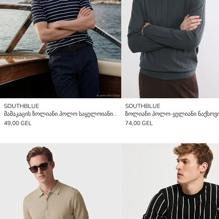
SOUTHBLUE
SOUTHBLUE
მამაკაცის ზოლიანი პოლო საყელოიანი ტრიკოტაჟის მაისური
49,00 GEL
74,00 GEL