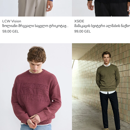
LCW Vision
XSIDE
ზოლიანი მრგვალი საყელო ტრიკოტაჟის სვიტერი მამაკაცებისთვის
59,00 GEL
99,00 GEL