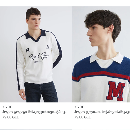
XSIDE
XSIDE
პოლო გოლფი მამაკაცებისთვის ტრიკოტაჟის სვიტერი
79,00 GEL
79,00 GEL