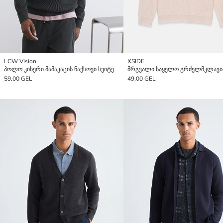
LCW Vision
XSIDE
პოლო კისერი მამაკაცის ნაქსოვი სვიტერი
59,00 GEL
49,00 GEL