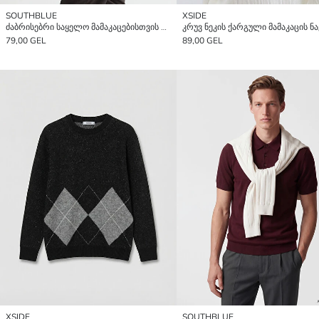
SOUTHBLUE
XSIDE
ძაბრისებრი საყელო მამაკაცებისთვის ტრიკოტაჟის სვიტერი
79,00 GEL
89,00 GEL
XSIDE
SOUTHBLUE