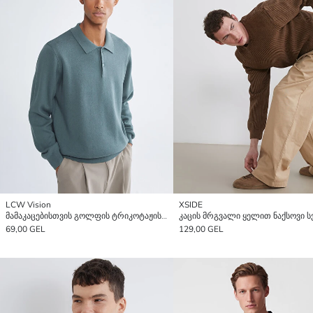
LCW Vision
XSIDE
მამაკაცებისთვის გოლფის ტრიკოტაჟის სვიტერი
კაცის მრგვალი ყელით ნაქსოვი ს
69,00 GEL
129,00 GEL