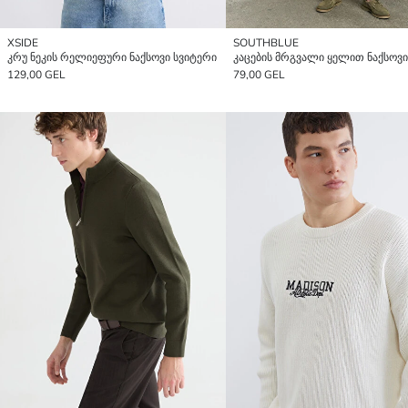
XSIDE
SOUTHBLUE
კრუ ნეკის რელიეფური ნაქსოვი სვიტერი
129,00 GEL
79,00 GEL