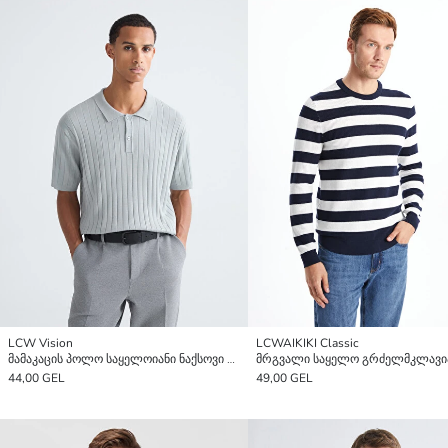
LCW Vision
LCWAIKIKI Classic
მამაკაცის პოლო საყელოიანი ნაქსოვი მაისური
44,00 GEL
49,00 GEL